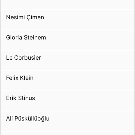
Nesimi Çimen
Gloria Steinem
Le Corbusier
Felix Klein
Erik Stinus
Ali Püsküllüoğlu