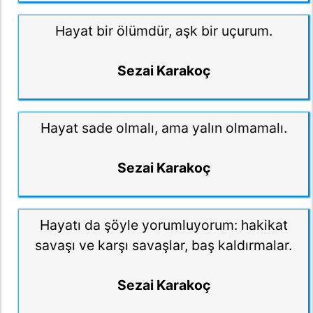
Hayat bir ölümdür, aşk bir uçurum.
Sezai Karakoç
Hayat sade olmalı, ama yalın olmamalı.
Sezai Karakoç
Hayatı da şöyle yorumluyorum: hakikat
savaşı ve karşı savaşlar, baş kaldırmalar.
Sezai Karakoç