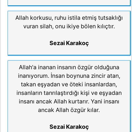
Allah korkusu, ruhu istila etmiş tutsaklığı
vuran silah, onu ikiye bölen kılıçtır.
Sezai Karakoç
Allah'a inanan insanın özgür olduğuna
inanıyorum. İnsan boynuna zincir atan,
takan eşyadan ve öteki insanlardan,
insanların tanrılaştırdığı kişi ve eşyadan
insanı ancak Allah kurtarır. Yani insanı
ancak Allah özgür kılar.
Sezai Karakoç