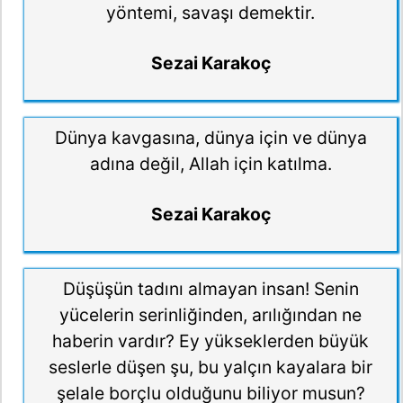
yöntemi, savaşı demektir.
Sezai Karakoç
Dünya kavgasına, dünya için ve dünya
adına değil, Allah için katılma.
Sezai Karakoç
Düşüşün tadını almayan insan! Senin
yücelerin serinliğinden, arılığından ne
haberin vardır? Ey yükseklerden büyük
seslerle düşen şu, bu yalçın kayalara bir
şelale borçlu olduğunu biliyor musun?