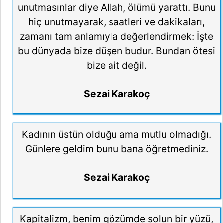
unutmasınlar diye Allah, ölümü yarattı. Bunu
hiç unutmayarak, saatleri ve dakikaları,
zamanı tam anlamıyla değerlendirmek: İşte
bu dünyada bize düşen budur. Bundan ötesi
bize ait değil.
Sezai Karakoç
Kadının üstün olduğu ama mutlu olmadığı.
Günlere geldim bunu bana öğretmediniz.
Sezai Karakoç
Kapitalizm, benim gözümde solun bir yüzü,