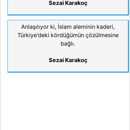
Sezai Karakoç
Anlaşılıyor ki, İslam aleminin kaderi,
Türkiye'deki kördüğümün çözülmesine
bağlı.
Sezai Karakoç