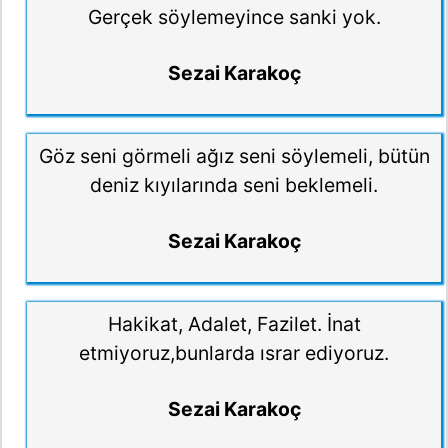
Gerçek söylemeyince sanki yok.
Sezai Karakoç
Göz seni görmeli ağız seni söylemeli, bütün
deniz kıyılarında seni beklemeli.
Sezai Karakoç
Hakikat, Adalet, Fazilet. İnat
etmiyoruz,bunlarda ısrar ediyoruz.
Sezai Karakoç