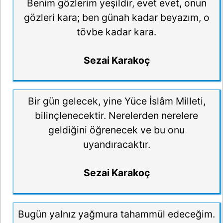
Benim gözlerim yeşildir, evet evet, onun
gözleri kara; ben günah kadar beyazım, o
tövbe kadar kara.
Sezai Karakoç
Bir gün gelecek, yine Yüce İslâm Milleti,
bilinçlenecektir. Nerelerden nerelere
geldiğini öğrenecek ve bu onu
uyandıracaktır.
Sezai Karakoç
Bugün yalnız yağmura tahammül edeceğim.