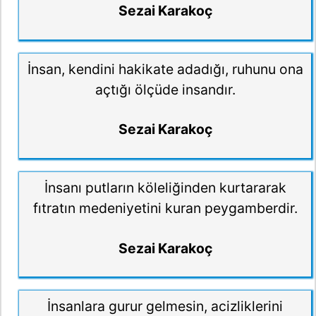
Sezai Karakoç
İnsan, kendini hakikate adadığı, ruhunu ona
açtığı ölçüde insandır.
Sezai Karakoç
İnsanı putların köleliğinden kurtararak
fıtratın medeniyetini kuran peygamberdir.
Sezai Karakoç
İnsanlara gurur gelmesin, acizliklerini