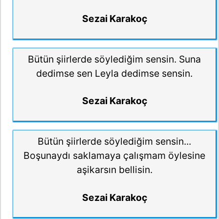
Sezai Karakoç
Bütün şiirlerde söylediğim sensin. Suna
dedimse sen Leyla dedimse sensin.
Sezai Karakoç
Bütün şiirlerde söylediğim sensin...
Boşunaydı saklamaya çalışmam öylesine
aşikarsın bellisin.
Sezai Karakoç