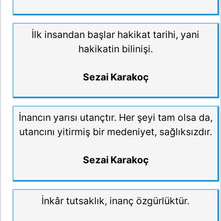
İlk insandan başlar hakikat tarihi, yani
hakikatin bilinişi.
Sezai Karakoç
İnancın yarısı utançtır. Her şeyi tam olsa da,
utancını yitirmiş bir medeniyet, sağlıksızdır.
Sezai Karakoç
İnkâr tutsaklık, inanç özgürlüktür.