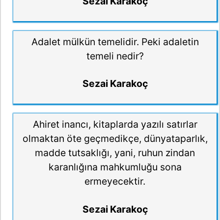
Sezai Karakoç
Adalet mülkün temelidir. Peki adaletin
temeli nedir?
Sezai Karakoç
Ahiret inancı, kitaplarda yazılı satırlar
olmaktan öte geçmedikçe, dünyataparlık,
madde tutsaklığı, yani, ruhun zindan
karanlığına mahkumluğu sona
ermeyecektir.
Sezai Karakoç