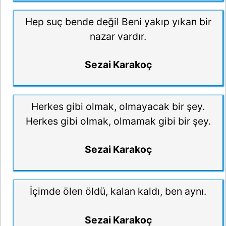
Hep suç bende değil Beni yakıp yıkan bir
nazar vardır.
Sezai Karakoç
Herkes gibi olmak, olmayacak bir şey.
Herkes gibi olmak, olmamak gibi bir şey.
Sezai Karakoç
İçimde ölen öldü, kalan kaldı, ben aynı.
Sezai Karakoç