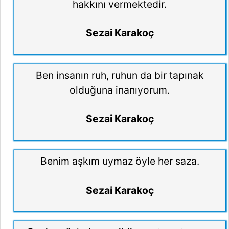
hakkını vermektedir.
Sezai Karakoç
Ben insanın ruh, ruhun da bir tapınak
olduğuna inanıyorum.
Sezai Karakoç
Benim aşkım uymaz öyle her saza.
Sezai Karakoç