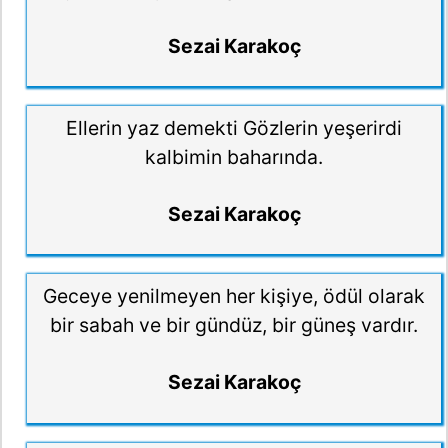
Sezai Karakoç
Ellerin yaz demekti Gözlerin yeşerirdi
kalbimin baharında.
Sezai Karakoç
Geceye yenilmeyen her kişiye, ödül olarak
bir sabah ve bir gündüz, bir güneş vardır.
Sezai Karakoç