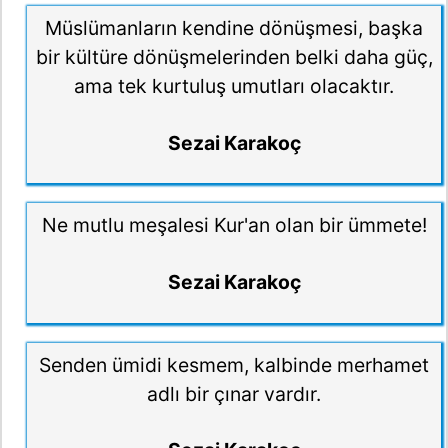
Müslümanların kendine dönüşmesi, başka
bir kültüre dönüşmelerinden belki daha güç,
ama tek kurtuluş umutları olacaktır.
Sezai Karakoç
Ne mutlu meşalesi Kur'an olan bir ümmete!
Sezai Karakoç
Senden ümidi kesmem, kalbinde merhamet
adlı bir çınar vardır.