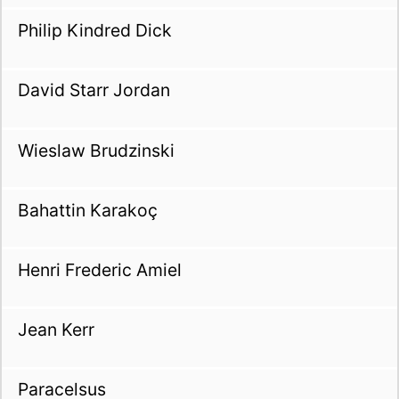
Philip Kindred Dick
David Starr Jordan
Wieslaw Brudzinski
Bahattin Karakoç
Henri Frederic Amiel
Jean Kerr
Paracelsus