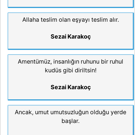
Allaha teslim olan eşyayı teslim alır.
Sezai Karakoç
Amentümüz, insanlığın ruhunu bir ruhul
kudüs gibi diriltsin!
Sezai Karakoç
Ancak, umut umutsuzluğun olduğu yerde
başlar.