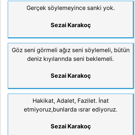
Gerçek söylemeyince sanki yok.
Sezai Karakoç
Göz seni görmeli ağız seni söylemeli, bütün
deniz kıyılarında seni beklemeli.
Sezai Karakoç
Hakikat, Adalet, Fazilet. İnat
etmiyoruz,bunlarda ısrar ediyoruz.
Sezai Karakoç