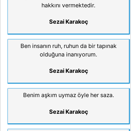
hakkını vermektedir.
Sezai Karakoç
Ben insanın ruh, ruhun da bir tapınak
olduğuna inanıyorum.
Sezai Karakoç
Benim aşkım uymaz öyle her saza.
Sezai Karakoç