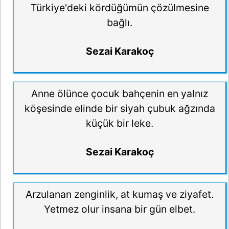
Türkiye'deki kördüğümün çözülmesine
bağlı.
Sezai Karakoç
Anne ölünce çocuk bahçenin en yalnız
köşesinde elinde bir siyah çubuk ağzında
küçük bir leke.
Sezai Karakoç
Arzulanan zenginlik, at kumaş ve ziyafet.
Yetmez olur insana bir gün elbet.