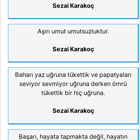
Sezai Karakoç
Aşırı umut umutsuzluktur.
Sezai Karakoç
Baharı yaz uğruna tükettik ve papatyaları
seviyor sevmiyor uğruna derken ömrü
tükettik bir hiç uğruna.
Sezai Karakoç
Başarı, hayata tapmakta değil, hayatın