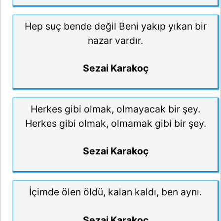
Hep suç bende değil Beni yakıp yıkan bir
nazar vardır.
Sezai Karakoç
Herkes gibi olmak, olmayacak bir şey.
Herkes gibi olmak, olmamak gibi bir şey.
Sezai Karakoç
İçimde ölen öldü, kalan kaldı, ben aynı.
Sezai Karakoç