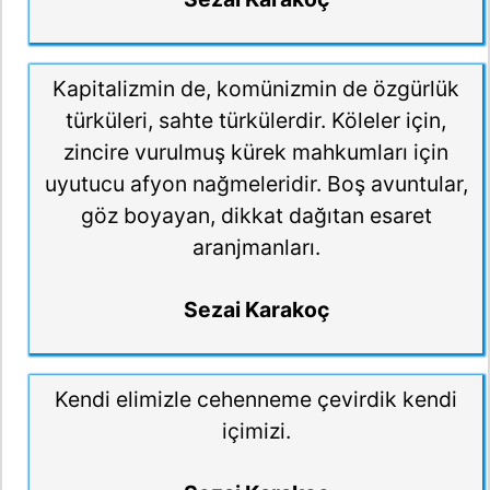
Kapitalizmin de, komünizmin de özgürlük
türküleri, sahte türkülerdir. Köleler için,
zincire vurulmuş kürek mahkumları için
uyutucu afyon nağmeleridir. Boş avuntular,
göz boyayan, dikkat dağıtan esaret
aranjmanları.
Sezai Karakoç
Kendi elimizle cehenneme çevirdik kendi
içimizi.