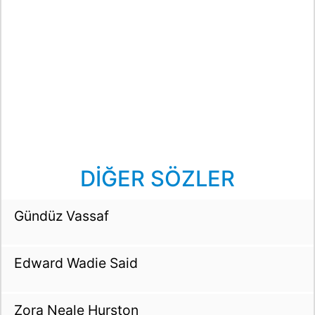
DİĞER SÖZLER
Gündüz Vassaf
Edward Wadie Said
Zora Neale Hurston