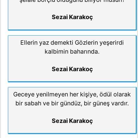
Sezai Karakoç
Ellerin yaz demekti Gözlerin yeşerirdi
kalbimin baharında.
Sezai Karakoç
Geceye yenilmeyen her kişiye, ödül olarak
bir sabah ve bir gündüz, bir güneş vardır.
Sezai Karakoç