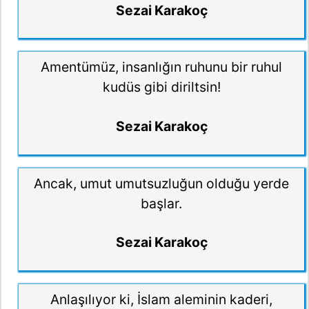
Sezai Karakoç
Amentümüz, insanlığın ruhunu bir ruhul
kudüs gibi diriltsin!
Sezai Karakoç
Ancak, umut umutsuzluğun olduğu yerde
başlar.
Sezai Karakoç
Anlaşılıyor ki, İslam aleminin kaderi,