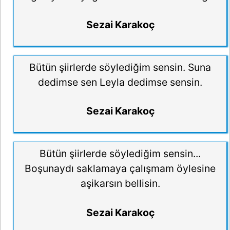
Sezai Karakoç
Bütün şiirlerde söylediğim sensin. Suna
dedimse sen Leyla dedimse sensin.
Sezai Karakoç
Bütün şiirlerde söylediğim sensin...
Boşunaydı saklamaya çalışmam öylesine
aşikarsın bellisin.
Sezai Karakoç