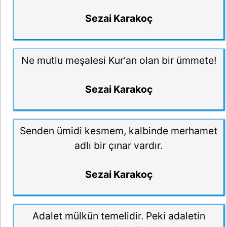
Sezai Karakoç
Ne mutlu meşalesi Kur'an olan bir ümmete!
Sezai Karakoç
Senden ümidi kesmem, kalbinde merhamet
adlı bir çınar vardır.
Sezai Karakoç
Adalet mülkün temelidir. Peki adaletin