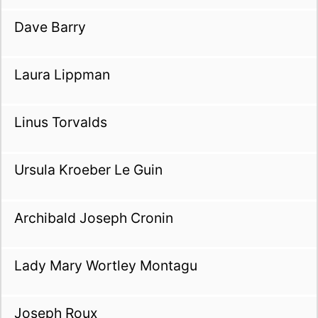
Dave Barry
Laura Lippman
Linus Torvalds
Ursula Kroeber Le Guin
Archibald Joseph Cronin
Lady Mary Wortley Montagu
Joseph Roux