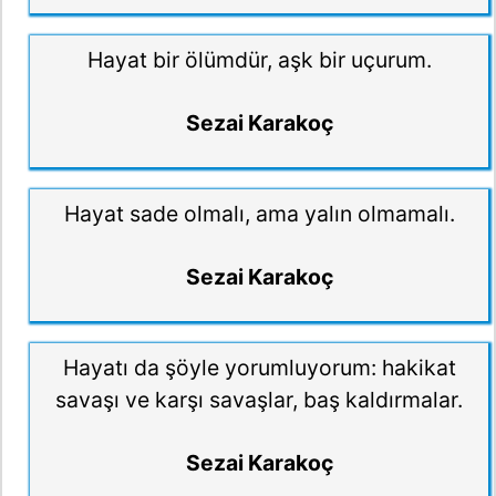
Hayat bir ölümdür, aşk bir uçurum.
Sezai Karakoç
Hayat sade olmalı, ama yalın olmamalı.
Sezai Karakoç
Hayatı da şöyle yorumluyorum: hakikat
savaşı ve karşı savaşlar, baş kaldırmalar.
Sezai Karakoç