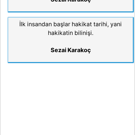
İlk insandan başlar hakikat tarihi, yani
hakikatin bilinişi.
Sezai Karakoç