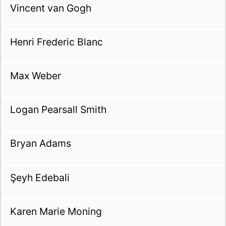
Vincent van Gogh
Henri Frederic Blanc
Max Weber
Logan Pearsall Smith
Bryan Adams
Şeyh Edebali
Karen Marie Moning