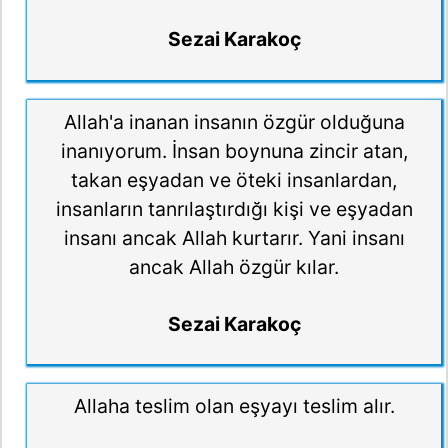
Sezai Karakoç
Allah'a inanan insanın özgür olduğuna
inanıyorum. İnsan boynuna zincir atan,
takan eşyadan ve öteki insanlardan,
insanların tanrılaştırdığı kişi ve eşyadan
insanı ancak Allah kurtarır. Yani insanı
ancak Allah özgür kılar.
Sezai Karakoç
Allaha teslim olan eşyayı teslim alır.