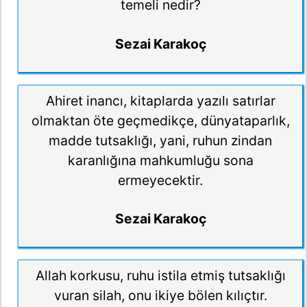
temeli nedir?
Sezai Karakoç
Ahiret inancı, kitaplarda yazılı satırlar
olmaktan öte geçmedikçe, dünyataparlık,
madde tutsaklığı, yani, ruhun zindan
karanlığına mahkumluğu sona
ermeyecektir.
Sezai Karakoç
Allah korkusu, ruhu istila etmiş tutsaklığı
vuran silah, onu ikiye bölen kılıçtır.