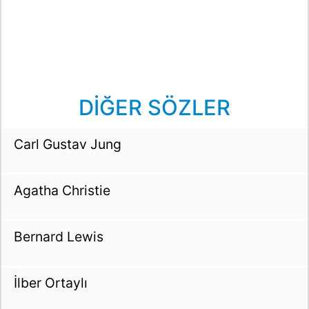
DİĞER SÖZLER
Carl Gustav Jung
Agatha Christie
Bernard Lewis
İlber Ortaylı