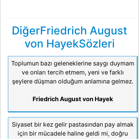
DiğerFriedrich August
von HayekSözleri
Toplumun bazı geleneklerine saygı duymam
ve onları tercih etmem, yeni ve farklı
şeylere düşman olduğum anlamına gelmez.
Friedrich August von Hayek
Siyaset bir kez gelir pastasından pay almak
için bir mücadele haline geldi mi, doğru