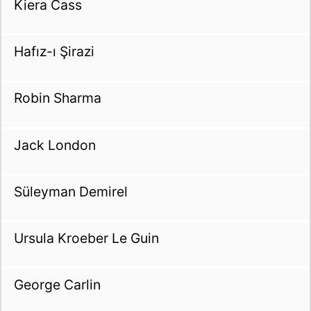
Kiera Cass
Hafız-ı Şirazi
Robin Sharma
Jack London
Süleyman Demirel
Ursula Kroeber Le Guin
George Carlin