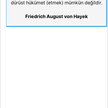
dürüst hükümet (etmek) mümkün değildir.
Friedrich August von Hayek