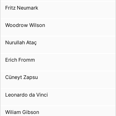
Fritz Neumark
Woodrow Wilson
Nurullah Ataç
Erich Fromm
Cüneyt Zapsu
Leonardo da Vinci
Wiliam Gibson