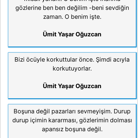
gözlerine ben ben değilim -beni sevdiğin
zaman. O benim işte.
Ümit Yaşar Oğuzcan
Bizi öcüyle korkuttular önce. Şimdi acıyla
korkutuyorlar.
Ümit Yaşar Oğuzcan
Boşuna değil pazarları sevmeyişim. Durup
durup içimin kararması, gözlerimin dolması
apansız boşuna değil.