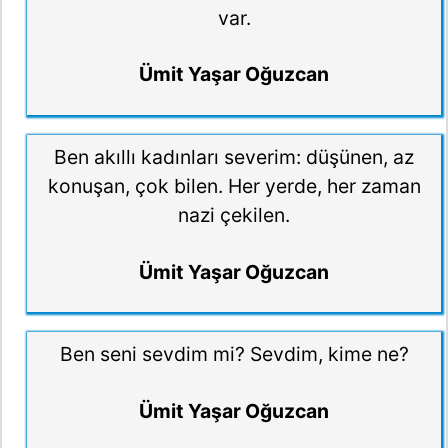
var.
Ümit Yaşar Oğuzcan
Ben akıllı kadınları severim: düşünen, az
konuşan, çok bilen. Her yerde, her zaman
nazi çekilen.
Ümit Yaşar Oğuzcan
Ben seni sevdim mi? Sevdim, kime ne?
Ümit Yaşar Oğuzcan