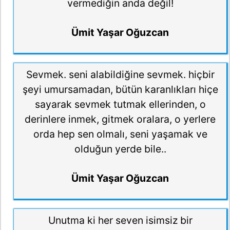
vermediğin anda değil!
Ümit Yaşar Oğuzcan
Sevmek. seni alabildiğine sevmek. hiçbir
şeyi umursamadan, bütün karanlıkları hiçe
sayarak sevmek tutmak ellerinden, o
derinlere inmek, gitmek oralara, o yerlere
orda hep sen olmalı, seni yaşamak ve
olduğun yerde bile..
Ümit Yaşar Oğuzcan
Unutma ki her seven isimsiz bir