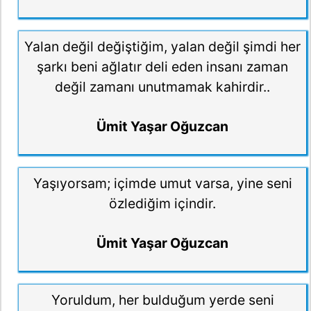
Yalan değil değiştiğim, yalan değil şimdi her
şarkı beni ağlatır deli eden insanı zaman
değil zamanı unutmamak kahirdir..
Ümit Yaşar Oğuzcan
Yaşıyorsam; içimde umut varsa, yine seni
özlediğim içindir.
Ümit Yaşar Oğuzcan
Yoruldum, her bulduğum yerde seni