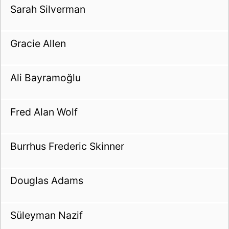
Sarah Silverman
Gracie Allen
Ali Bayramoğlu
Fred Alan Wolf
Burrhus Frederic Skinner
Douglas Adams
Süleyman Nazif