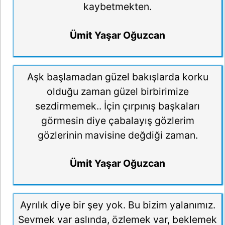
kaybetmekten.
Ümit Yaşar Oğuzcan
Aşk başlamadan güzel bakışlarda korku
olduğu zaman güzel birbirimize
sezdirmemek.. İçin çırpınış başkaları
görmesin diye çabalayış gözlerim
gözlerinin mavisine değdiği zaman.
Ümit Yaşar Oğuzcan
Ayrılık diye bir şey yok. Bu bizim yalanımız.
Sevmek var aslında, özlemek var, beklemek