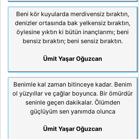
Beni kör kuyularda merdivensiz bıraktın,
denizler ortasında bak yelkensiz bıraktın,
öylesine yıktın ki bütün inançlarımı; beni
bensiz bıraktın; beni sensiz bıraktın.
Ümit Yaşar Oğuzcan
Benimle kal zaman bitinceye kadar. Benim
ol yüzyıllar ve çağlar boyunca. Bir ömürdür
seninle geçen dakikalar. Ölümden
güçlüyüm sen yanımda olunca
Ümit Yaşar Oğuzcan