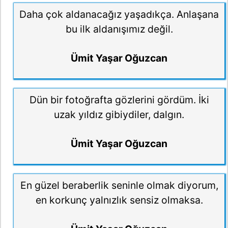
Daha çok aldanacağız yaşadıkça. Anlaşana
bu ilk aldanışımız değil.
Ümit Yaşar Oğuzcan
Dün bir fotoğrafta gözlerini gördüm. İki
uzak yıldız gibiydiler, dalgın.
Ümit Yaşar Oğuzcan
En güzel beraberlik seninle olmak diyorum,
en korkunç yalnızlık sensiz olmaksa.