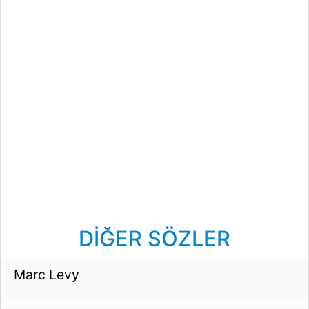
DİĞER SÖZLER
Marc Levy