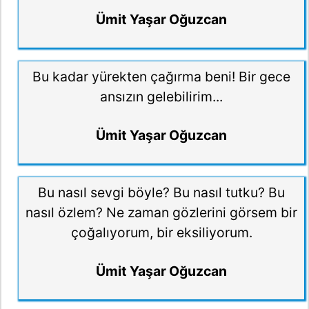
Ümit Yaşar Oğuzcan
Bu kadar yürekten çağırma beni! Bir gece
ansızın gelebilirim...
Ümit Yaşar Oğuzcan
Bu nasıl sevgi böyle? Bu nasıl tutku? Bu
nasıl özlem? Ne zaman gözlerini görsem bir
çoğalıyorum, bir eksiliyorum.
Ümit Yaşar Oğuzcan