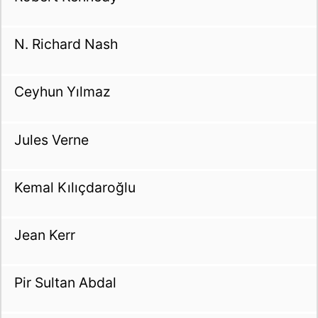
N. Richard Nash
Ceyhun Yılmaz
Jules Verne
Kemal Kılıçdaroğlu
Jean Kerr
Pir Sultan Abdal