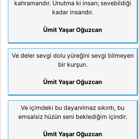
kahramandır. Unutma ki insan; sevebildiği
kadar insandır.
Ümit Yaşar Oğuzcan
Ve deler sevgi dolu yüreğini sevgi bilmeyen
bir kurşun.
Ümit Yaşar Oğuzcan
Ve içimdeki bu dayanılmaz sıkıntı, bu
emsalsiz hüzün seni beklediğim içindir.
Ümit Yaşar Oğuzcan