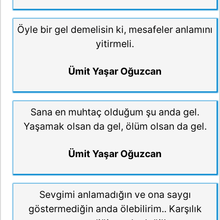
Öyle bir gel demelisin ki, mesafeler anlamını
yitirmeli.
Ümit Yaşar Oğuzcan
Sana en muhtaç olduğum şu anda gel.
Yaşamak olsan da gel, ölüm olsan da gel.
Ümit Yaşar Oğuzcan
Sevgimi anlamadığın ve ona saygı
göstermediğin anda ölebilirim.. Karşılık