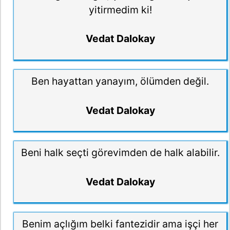
yitirmedim ki!
Vedat Dalokay
Ben hayattan yanayım, ölümden değil.
Vedat Dalokay
Beni halk seçti görevimden de halk alabilir.
Vedat Dalokay
Benim açlığım belki fantezidir ama işçi her