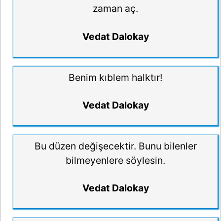
zaman aç.
Vedat Dalokay
Benim kıblem halktır!
Vedat Dalokay
Bu düzen değişecektir. Bunu bilenler
bilmeyenlere söylesin.
Vedat Dalokay