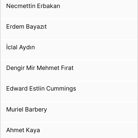
Necmettin Erbakan
Erdem Bayazıt
İclal Aydın
Dengir Mir Mehmet Fırat
Edward Estlin Cummings
Muriel Barbery
Ahmet Kaya