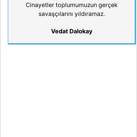
Cinayetler toplumumuzun gerçek
savaşçılarını yıldıramaz.
Vedat Dalokay