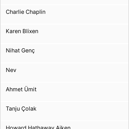
Charlie Chaplin
Karen Blixen
Nihat Genç
Nev
Ahmet Ümit
Tanju Çolak
Howard Hathaway Aiken