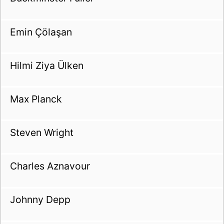
Emin Çölaşan
Hilmi Ziya Ülken
Max Planck
Steven Wright
Charles Aznavour
Johnny Depp