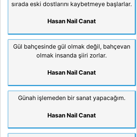
sırada eski dostlarını kaybetmeye başlarlar.
Hasan Nail Canat
Gül bahçesinde gül olmak değil, bahçevan
olmak insanda şiiri zorlar.
Hasan Nail Canat
Günah işlemeden bir sanat yapacağım.
Hasan Nail Canat