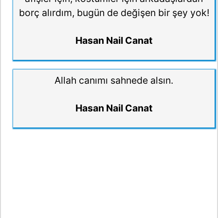
borç alırdım, bugün de değişen bir şey yok!
Hasan Nail Canat
Allah canımı sahnede alsın.
Hasan Nail Canat