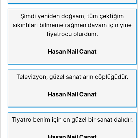
Şimdi yeniden doğsam, tüm çektiğim
sıkıntıları bilmeme rağmen davam için yine
tiyatrocu olurdum.
Hasan Nail Canat
Televizyon, güzel sanatların çöplüğüdür.
Hasan Nail Canat
Tiyatro benim için en güzel bir sanat dalıdır.
Hasan Nail Canat