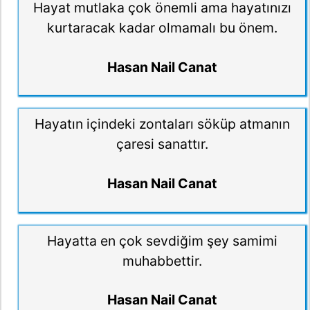
Hayat mutlaka çok önemli ama hayatınızı
kurtaracak kadar olmamalı bu önem.
Hasan Nail Canat
Hayatın içindeki zontaları söküp atmanın
çaresi sanattır.
Hasan Nail Canat
Hayatta en çok sevdiğim şey samimi
muhabbettir.
Hasan Nail Canat