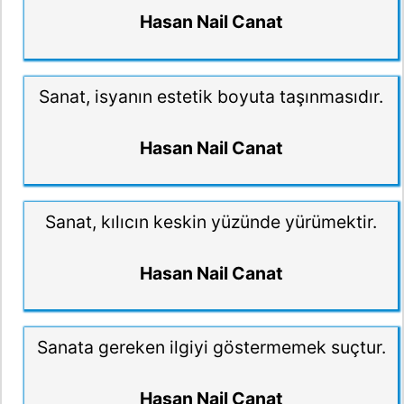
Hasan Nail Canat
Sanat, isyanın estetik boyuta taşınmasıdır.
Hasan Nail Canat
Sanat, kılıcın keskin yüzünde yürümektir.
Hasan Nail Canat
Sanata gereken ilgiyi göstermemek suçtur.
Hasan Nail Canat