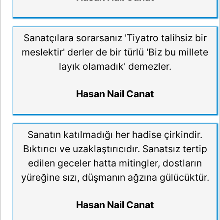
Sanatçılara sorarsanız 'Tiyatro talihsiz bir
meslektir' derler de bir türlü 'Biz bu millete
layık olamadık' demezler.
Hasan Nail Canat
Sanatın katılmadığı her hadise çirkindir.
Bıktırıcı ve uzaklaştırıcıdır. Sanatsız tertip
edilen geceler hatta mitingler, dostların
yüreğine sızı, düşmanın ağzına gülücüktür.
Hasan Nail Canat