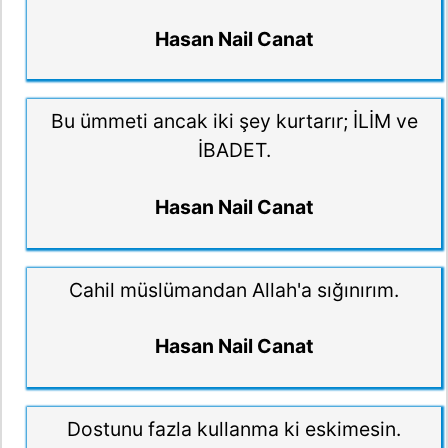
Hasan Nail Canat
Bu ümmeti ancak iki şey kurtarır; İLİM ve
İBADET.
Hasan Nail Canat
Cahil müslümandan Allah'a sığınırım.
Hasan Nail Canat
Dostunu fazla kullanma ki eskimesin.