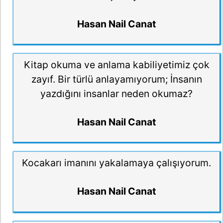
Hasan Nail Canat
Kitap okuma ve anlama kabiliyetimiz çok
zayıf. Bir türlü anlayamıyorum; İnsanın
yazdığını insanlar neden okumaz?
Hasan Nail Canat
Kocakarı imanını yakalamaya çalışıyorum.
Hasan Nail Canat