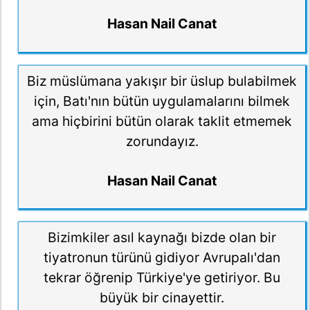
Hasan Nail Canat
Biz müslümana yakışır bir üslup bulabilmek
için, Batı'nın bütün uygulamalarını bilmek
ama hiçbirini bütün olarak taklit etmemek
zorundayız.
Hasan Nail Canat
Bizimkiler asıl kaynağı bizde olan bir
tiyatronun türünü gidiyor Avrupalı'dan
tekrar öğrenip Türkiye'ye getiriyor. Bu
büyük bir cinayettir.