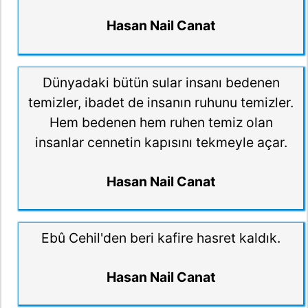
Hasan Nail Canat
Dünyadaki bütün sular insanı bedenen
temizler, ibadet de insanın ruhunu temizler.
Hem bedenen hem ruhen temiz olan
insanlar cennetin kapısını tekmeyle açar.
Hasan Nail Canat
Ebû Cehil'den beri kafire hasret kaldık.
Hasan Nail Canat