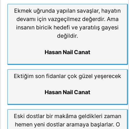
Ekmek uğrunda yapılan savaşlar, hayatın
devamı için vazgeçilmez değerdir. Ama
insanın biricik hedefi ve yaratılış gayesi
değildir.
Hasan Nail Canat
Ektiğim son fidanlar çok güzel yeşerecek
Hasan Nail Canat
Eski dostlar bir makâma geldikleri zaman
hemen yeni dostlar aramaya başlarlar. O