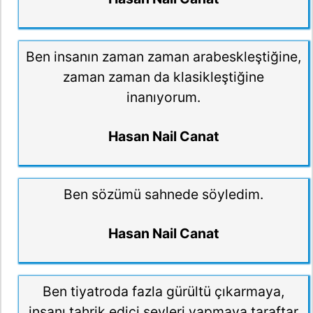
Ben insanın zaman zaman arabeskleştiğine,
zaman zaman da klasikleştiğine
inanıyorum.
Hasan Nail Canat
Ben sözümü sahnede söyledim.
Hasan Nail Canat
Ben tiyatroda fazla gürültü çıkarmaya,
insanı tahrik edici şeyleri yapmaya taraftar