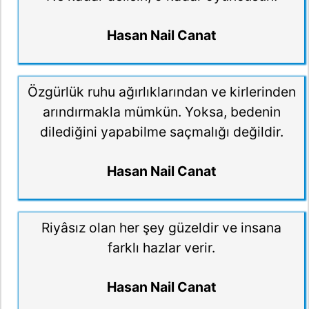
Hasan Nail Canat
Özgürlük ruhu ağırlıklarından ve kirlerinden
arındırmakla mümkün. Yoksa, bedenin
dilediğini yapabilme saçmalığı değildir.
Hasan Nail Canat
Riyâsız olan her şey güzeldir ve insana
farklı hazlar verir.
Hasan Nail Canat