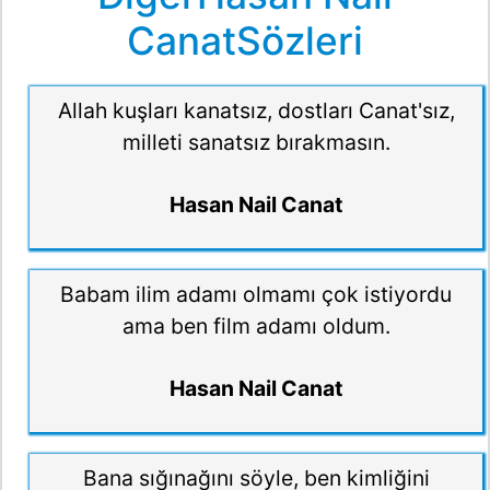
CanatSözleri
Allah kuşları kanatsız, dostları Canat'sız,
milleti sanatsız bırakmasın.
Hasan Nail Canat
Babam ilim adamı olmamı çok istiyordu
ama ben film adamı oldum.
Hasan Nail Canat
Bana sığınağını söyle, ben kimliğini