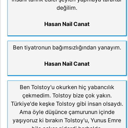
değilim.
Hasan Nail Canat
Ben tiyatronun bağımsızlığından yanayım.
Hasan Nail Canat
Ben Tolstoy'u okurken hiç yabancılık
çekmedim. Tolstoy bize çok yakın.
Türkiye'de keşke Tolstoy gibi insan olsaydı.
Ama öyle düşünce çamurunun içinde
yaşıyoruz ki bırakın Tolstoy'u, Yunus Emre