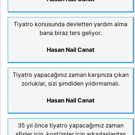
Tiyatro konusunda devletten yardım alma
bana biraz ters geliyor.
Hasan Nail Canat
Tiyatro yapacağınız zaman karşınıza çıkan
zorluklar, sizi şimdiden yıldırmamalı.
Hasan Nail Canat
35 yıl önce tiyatro yapacağımız zaman
afişler için, kostümler için arkadaşlardan