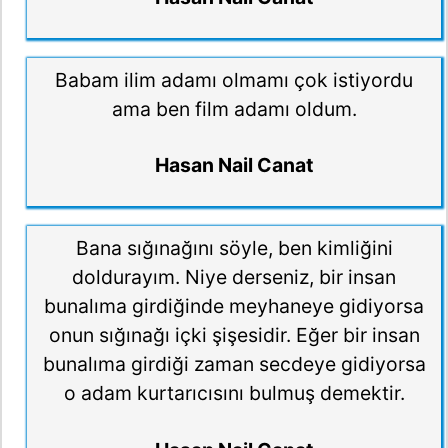
Babam ilim adamı olmamı çok istiyordu
ama ben film adamı oldum.
Hasan Nail Canat
Bana sığınağını söyle, ben kimliğini
doldurayım. Niye derseniz, bir insan
bunalıma girdiğinde meyhaneye gidiyorsa
onun sığınağı içki şişesidir. Eğer bir insan
bunalıma girdiği zaman secdeye gidiyorsa
o adam kurtarıcısını bulmuş demektir.