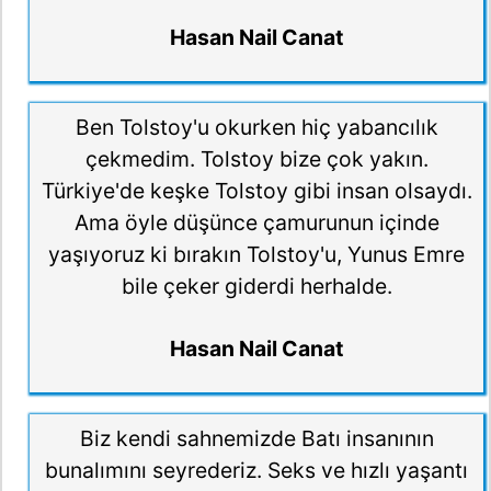
Hasan Nail Canat
Ben Tolstoy'u okurken hiç yabancılık
çekmedim. Tolstoy bize çok yakın.
Türkiye'de keşke Tolstoy gibi insan olsaydı.
Ama öyle düşünce çamurunun içinde
yaşıyoruz ki bırakın Tolstoy'u, Yunus Emre
bile çeker giderdi herhalde.
Hasan Nail Canat
Biz kendi sahnemizde Batı insanının
bunalımını seyrederiz. Seks ve hızlı yaşantı