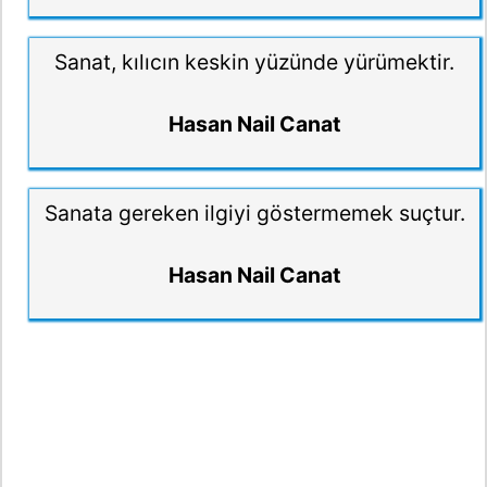
Sanat, kılıcın keskin yüzünde yürümektir.
Hasan Nail Canat
Sanata gereken ilgiyi göstermemek suçtur.
Hasan Nail Canat