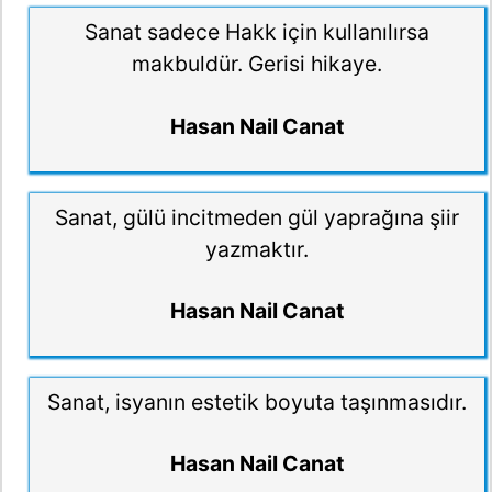
Sanat sadece Hakk için kullanılırsa
makbuldür. Gerisi hikaye.
Hasan Nail Canat
Sanat, gülü incitmeden gül yaprağına şiir
yazmaktır.
Hasan Nail Canat
Sanat, isyanın estetik boyuta taşınmasıdır.
Hasan Nail Canat