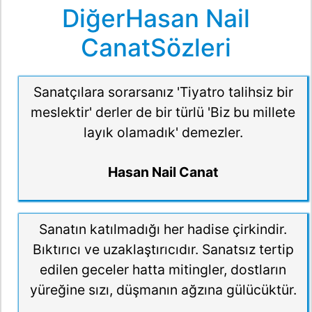
DiğerHasan Nail
CanatSözleri
Sanatçılara sorarsanız 'Tiyatro talihsiz bir
meslektir' derler de bir türlü 'Biz bu millete
layık olamadık' demezler.
Hasan Nail Canat
Sanatın katılmadığı her hadise çirkindir.
Bıktırıcı ve uzaklaştırıcıdır. Sanatsız tertip
edilen geceler hatta mitingler, dostların
yüreğine sızı, düşmanın ağzına gülücüktür.