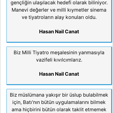
gençliğin ulaşılacak hedefi olarak biliniyor.
Manevi değerler ve milli kıymetler sinema
ve tiyatroların alay konuları oldu.
Hasan Nail Canat
Biz Milli Tiyatro meşalesinin yanmasıyla
vazifeli kıvılcımlarız.
Hasan Nail Canat
Biz müslümana yakışır bir üslup bulabilmek
için, Batı'nın bütün uygulamalarını bilmek
ama hiçbirini bütün olarak taklit etmemek