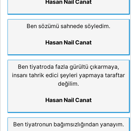
Hasan Nail Canat
Ben sözümü sahnede söyledim.
Hasan Nail Canat
Ben tiyatroda fazla gürültü çıkarmaya,
insanı tahrik edici şeyleri yapmaya taraftar
değilim.
Hasan Nail Canat
Ben tiyatronun bağımsızlığından yanayım.