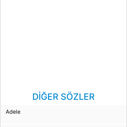
DİĞER SÖZLER
Adele