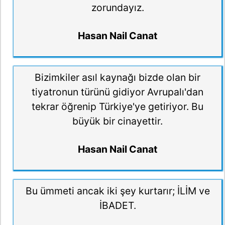
zorundayız.
Hasan Nail Canat
Bizimkiler asıl kaynağı bizde olan bir
tiyatronun türünü gidiyor Avrupalı'dan
tekrar öğrenip Türkiye'ye getiriyor. Bu
büyük bir cinayettir.
Hasan Nail Canat
Bu ümmeti ancak iki şey kurtarır; İLİM ve
İBADET.