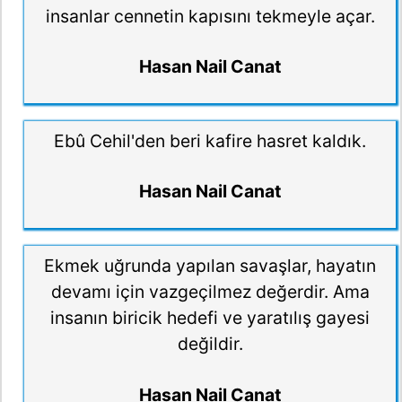
insanlar cennetin kapısını tekmeyle açar.
Hasan Nail Canat
Ebû Cehil'den beri kafire hasret kaldık.
Hasan Nail Canat
Ekmek uğrunda yapılan savaşlar, hayatın
devamı için vazgeçilmez değerdir. Ama
insanın biricik hedefi ve yaratılış gayesi
değildir.
Hasan Nail Canat