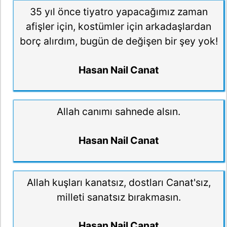
35 yıl önce tiyatro yapacağımız zaman
afişler için, kostümler için arkadaşlardan
borç alırdım, bugün de değişen bir şey yok!
Hasan Nail Canat
Allah canımı sahnede alsın.
Hasan Nail Canat
Allah kuşları kanatsız, dostları Canat'sız,
milleti sanatsız bırakmasın.
Hasan Nail Canat