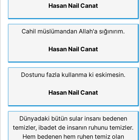
Hasan Nail Canat
Cahil müslümandan Allah'a sığınırım.
Hasan Nail Canat
Dostunu fazla kullanma ki eskimesin.
Hasan Nail Canat
Dünyadaki bütün sular insanı bedenen
temizler, ibadet de insanın ruhunu temizler.
Hem bedenen hem ruhen temiz olan