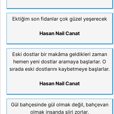
Ektiğim son fidanlar çok güzel yeşerecek
Hasan Nail Canat
Eski dostlar bir makâma geldikleri zaman
hemen yeni dostlar aramaya başlarlar. O
sırada eski dostlarını kaybetmeye başlarlar.
Hasan Nail Canat
Gül bahçesinde gül olmak değil, bahçevan
olmak insanda şiiri zorlar.