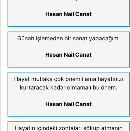
Hasan Nail Canat
Günah işlemeden bir sanat yapacağım.
Hasan Nail Canat
Hayat mutlaka çok önemli ama hayatınızı
kurtaracak kadar olmamalı bu önem.
Hasan Nail Canat
Hayatın içindeki zontaları söküp atmanın