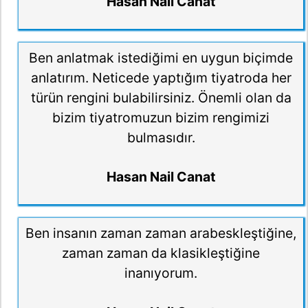
Hasan Nail Canat
Ben anlatmak istediğimi en uygun biçimde
anlatırım. Neticede yaptığım tiyatroda her
türün rengini bulabilirsiniz. Önemli olan da
bizim tiyatromuzun bizim rengimizi
bulmasıdır.
Hasan Nail Canat
Ben insanın zaman zaman arabeskleştiğine,
zaman zaman da klasikleştiğine
inanıyorum.