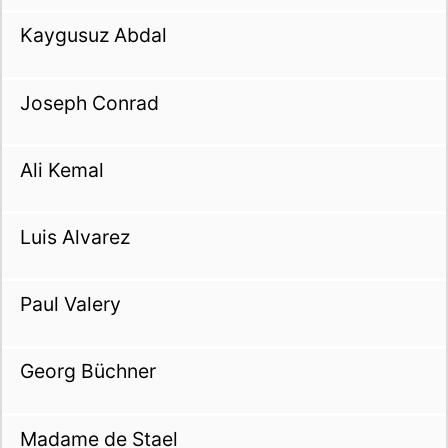
Kaygusuz Abdal
Joseph Conrad
Ali Kemal
Luis Alvarez
Paul Valery
Georg Büchner
Madame de Stael