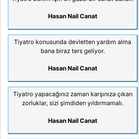
Hasan Nail Canat
Tiyatro konusunda devletten yardım alma
bana biraz ters geliyor.
Hasan Nail Canat
Tiyatro yapacağınız zaman karşınıza çıkan
zorluklar, sizi şimdiden yıldırmamalı.
Hasan Nail Canat