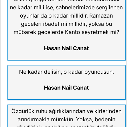
ne kadar milli ise, sahnelerimizde sergilenen
oyunlar da o kadar millidir. Ramazan
geceleri ibadet mi millidir, yoksa bu
mübarek gecelerde Kanto seyretmek mi?
Hasan Nail Canat
Ne kadar delisin, o kadar oyuncusun.
Hasan Nail Canat
Özgürlük ruhu ağırlıklarından ve kirlerinden
arındırmakla mümkün. Yoksa, bedenin