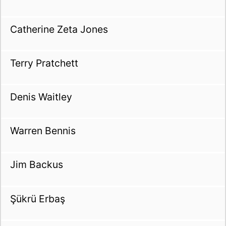
Catherine Zeta Jones
Terry Pratchett
Denis Waitley
Warren Bennis
Jim Backus
Şükrü Erbaş