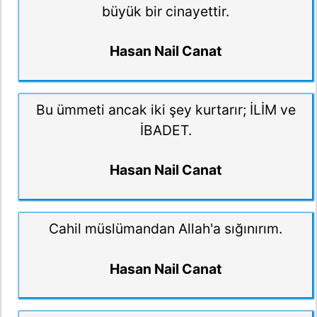
büyük bir cinayettir.
Hasan Nail Canat
Bu ümmeti ancak iki şey kurtarır; İLİM ve
İBADET.
Hasan Nail Canat
Cahil müslümandan Allah'a sığınırım.
Hasan Nail Canat