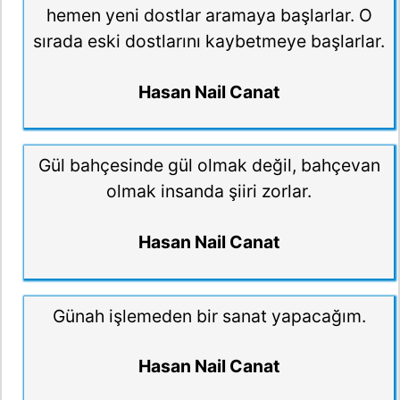
hemen yeni dostlar aramaya başlarlar. O
sırada eski dostlarını kaybetmeye başlarlar.
Hasan Nail Canat
Gül bahçesinde gül olmak değil, bahçevan
olmak insanda şiiri zorlar.
Hasan Nail Canat
Günah işlemeden bir sanat yapacağım.
Hasan Nail Canat