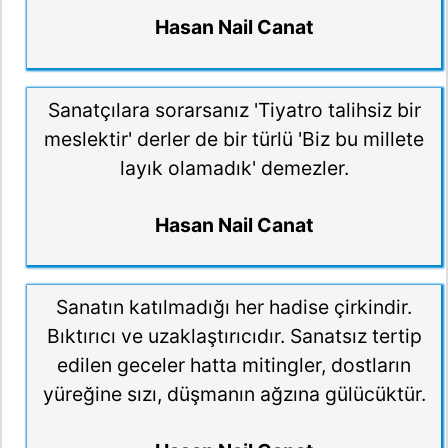
Hasan Nail Canat
Sanatçılara sorarsanız 'Tiyatro talihsiz bir
meslektir' derler de bir türlü 'Biz bu millete
layık olamadık' demezler.
Hasan Nail Canat
Sanatın katılmadığı her hadise çirkindir.
Bıktırıcı ve uzaklaştırıcıdır. Sanatsız tertip
edilen geceler hatta mitingler, dostların
yüreğine sızı, düşmanın ağzına gülücüktür.