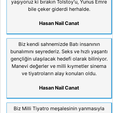
yaşıyoruz ki bırakın Tolstoy'u, Yunus Emre
bile çeker giderdi herhalde.
Hasan Nail Canat
Biz kendi sahnemizde Batı insanının
bunalımını seyrederiz. Seks ve hızlı yaşantı
gençliğin ulaşılacak hedefi olarak biliniyor.
Manevi değerler ve milli kıymetler sinema
ve tiyatroların alay konuları oldu.
Hasan Nail Canat
Biz Milli Tiyatro meşalesinin yanmasıyla