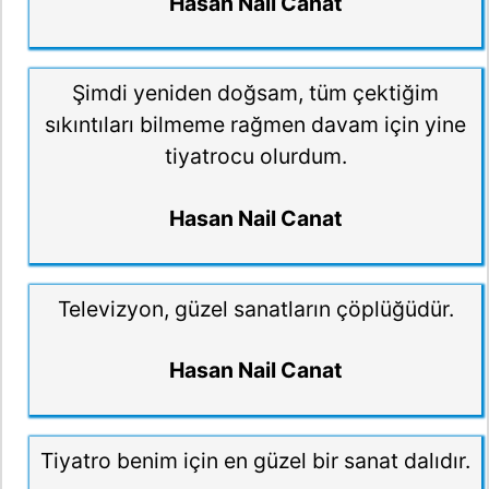
Hasan Nail Canat
Şimdi yeniden doğsam, tüm çektiğim
sıkıntıları bilmeme rağmen davam için yine
tiyatrocu olurdum.
Hasan Nail Canat
Televizyon, güzel sanatların çöplüğüdür.
Hasan Nail Canat
Tiyatro benim için en güzel bir sanat dalıdır.