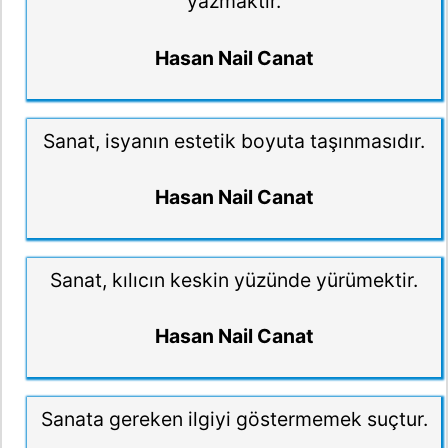
yazmaktır.
Hasan Nail Canat
Sanat, isyanın estetik boyuta taşınmasıdır.
Hasan Nail Canat
Sanat, kılıcın keskin yüzünde yürümektir.
Hasan Nail Canat
Sanata gereken ilgiyi göstermemek suçtur.