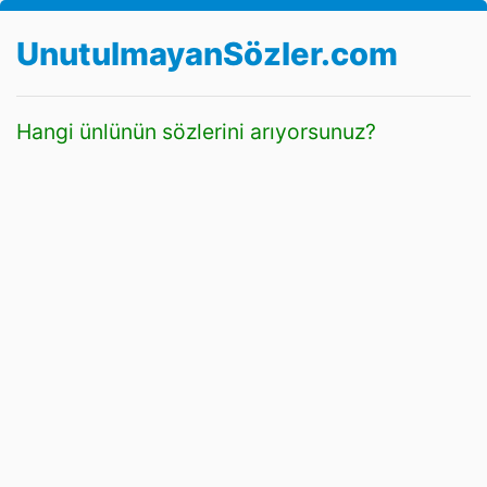
UnutulmayanSözler.com
Hangi ünlünün sözlerini arıyorsunuz?