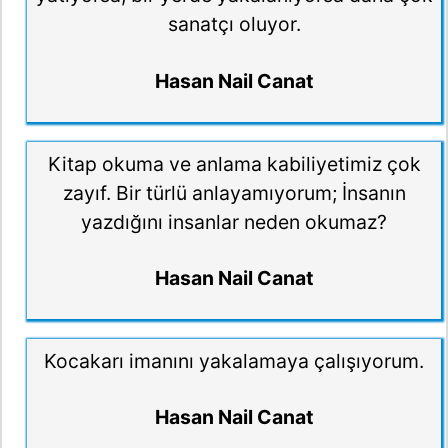
sanatçı oluyor.
Hasan Nail Canat
Kitap okuma ve anlama kabiliyetimiz çok
zayıf. Bir türlü anlayamıyorum; İnsanın
yazdığını insanlar neden okumaz?
Hasan Nail Canat
Kocakarı imanını yakalamaya çalışıyorum.
Hasan Nail Canat