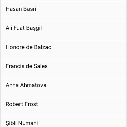
Hasan Basri
Ali Fuat Başgil
Honore de Balzac
Francis de Sales
Anna Ahmatova
Robert Frost
Şibli Numani