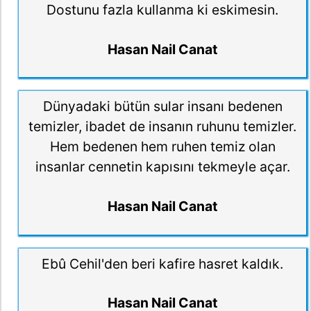
Dostunu fazla kullanma ki eskimesin.
Hasan Nail Canat
Dünyadaki bütün sular insanı bedenen
temizler, ibadet de insanın ruhunu temizler.
Hem bedenen hem ruhen temiz olan
insanlar cennetin kapısını tekmeyle açar.
Hasan Nail Canat
Ebû Cehil'den beri kafire hasret kaldık.
Hasan Nail Canat