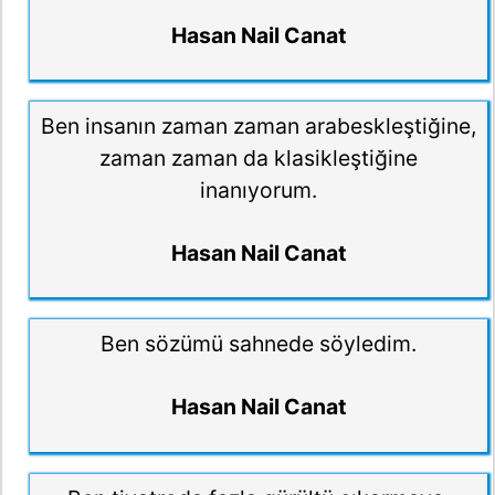
Hasan Nail Canat
Ben insanın zaman zaman arabeskleştiğine,
zaman zaman da klasikleştiğine
inanıyorum.
Hasan Nail Canat
Ben sözümü sahnede söyledim.
Hasan Nail Canat