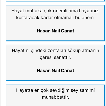
Hayat mutlaka çok önemli ama hayatınızı
kurtaracak kadar olmamalı bu önem.
Hasan Nail Canat
Hayatın içindeki zontaları söküp atmanın
çaresi sanattır.
Hasan Nail Canat
Hayatta en çok sevdiğim şey samimi
muhabbettir.