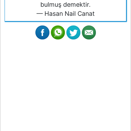
bulmuş demektir.
— Hasan Nail Canat