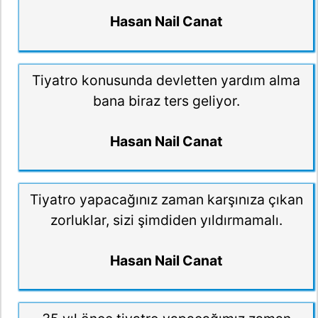
Hasan Nail Canat
Tiyatro konusunda devletten yardım alma
bana biraz ters geliyor.
Hasan Nail Canat
Tiyatro yapacağınız zaman karşınıza çıkan
zorluklar, sizi şimdiden yıldırmamalı.
Hasan Nail Canat