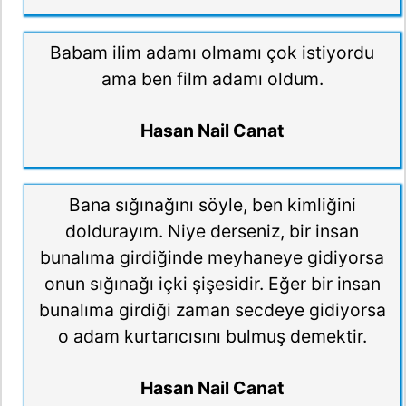
Babam ilim adamı olmamı çok istiyordu
ama ben film adamı oldum.
Hasan Nail Canat
Bana sığınağını söyle, ben kimliğini
doldurayım. Niye derseniz, bir insan
bunalıma girdiğinde meyhaneye gidiyorsa
onun sığınağı içki şişesidir. Eğer bir insan
bunalıma girdiği zaman secdeye gidiyorsa
o adam kurtarıcısını bulmuş demektir.
Hasan Nail Canat