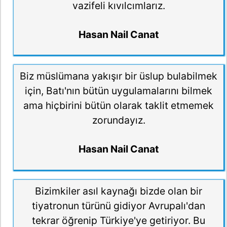
vazifeli kıvılcımlarız.
Hasan Nail Canat
Biz müslümana yakışır bir üslup bulabilmek
için, Batı'nın bütün uygulamalarını bilmek
ama hiçbirini bütün olarak taklit etmemek
zorundayız.
Hasan Nail Canat
Bizimkiler asıl kaynağı bizde olan bir
tiyatronun türünü gidiyor Avrupalı'dan
tekrar öğrenip Türkiye'ye getiriyor. Bu