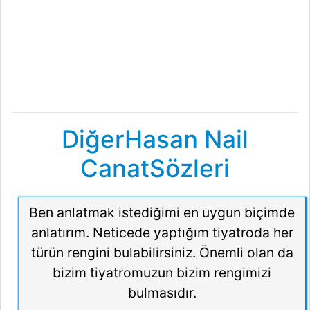
DiğerHasan Nail
CanatSözleri
Ben anlatmak istediğimi en uygun biçimde
anlatırım. Neticede yaptığım tiyatroda her
türün rengini bulabilirsiniz. Önemli olan da
bizim tiyatromuzun bizim rengimizi
bulmasıdır.