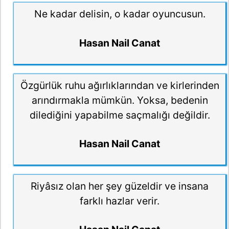
Ne kadar delisin, o kadar oyuncusun.
Hasan Nail Canat
Özgürlük ruhu ağırlıklarından ve kirlerinden
arındırmakla mümkün. Yoksa, bedenin
dilediğini yapabilme saçmalığı değildir.
Hasan Nail Canat
Riyâsız olan her şey güzeldir ve insana
farklı hazlar verir.