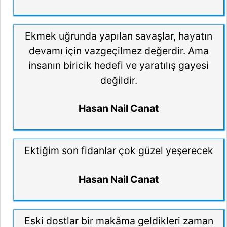
Ekmek uğrunda yapılan savaşlar, hayatın
devamı için vazgeçilmez değerdir. Ama
insanın biricik hedefi ve yaratılış gayesi
değildir.
Hasan Nail Canat
Ektiğim son fidanlar çok güzel yeşerecek
Hasan Nail Canat
Eski dostlar bir makâma geldikleri zaman