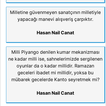
Milletine güvenmeyen sanatçının milletiyle
yapacağı manevi alışveriş çarpıktır.
Hasan Nail Canat
Milli Piyango denilen kumar mekanizması
ne kadar milli ise, sahnelerimizde sergilenen
oyunlar da o kadar millidir. Ramazan
geceleri ibadet mi millidir, yoksa bu
mübarek gecelerde Kanto seyretmek mi?
Hasan Nail Canat