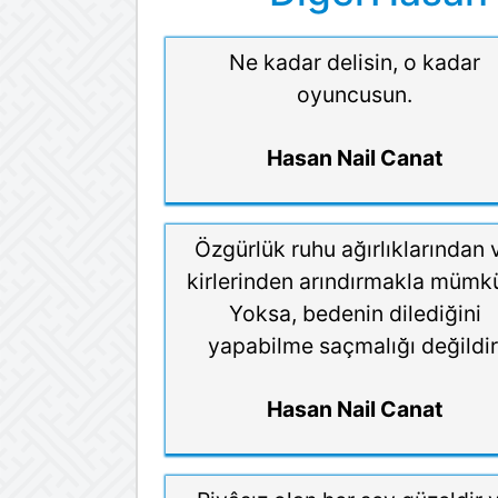
Ne kadar delisin, o kadar
oyuncusun.
Hasan Nail Canat
Özgürlük ruhu ağırlıklarından 
kirlerinden arındırmakla mümk
Yoksa, bedenin dilediğini
yapabilme saçmalığı değildir
Hasan Nail Canat