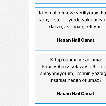
Kim mahkemeye veriliyorsa, ha
yatıyorsa, bir yerde yakalanıyo
daha çok sanatçı oluyor.
Hasan Nail Canat
Kitap okuma ve anlama
kabiliyetimiz çok zayıf. Bir tür
anlayamıyorum; İnsanın yazdığ
insanlar neden okumaz?
Hasan Nail Canat