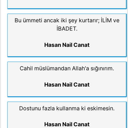
Bu ümmeti ancak iki şey kurtarır; İLİM ve
İBADET.
Hasan Nail Canat
Cahil müslümandan Allah'a sığınırım.
Hasan Nail Canat
Dostunu fazla kullanma ki eskimesin.
Hasan Nail Canat