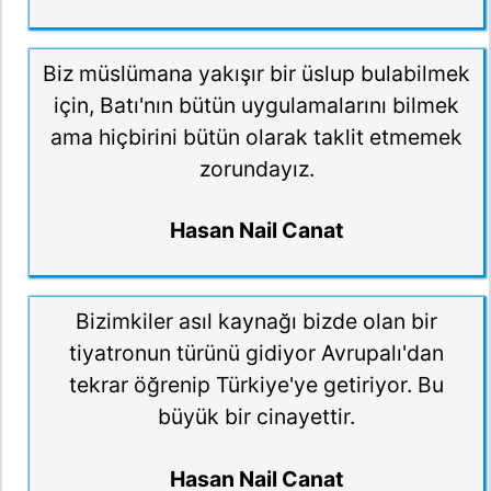
Biz müslümana yakışır bir üslup bulabilmek
için, Batı'nın bütün uygulamalarını bilmek
ama hiçbirini bütün olarak taklit etmemek
zorundayız.
Hasan Nail Canat
Bizimkiler asıl kaynağı bizde olan bir
tiyatronun türünü gidiyor Avrupalı'dan
tekrar öğrenip Türkiye'ye getiriyor. Bu
büyük bir cinayettir.
Hasan Nail Canat