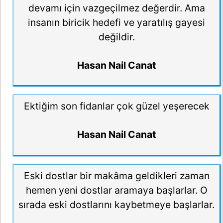
devamı için vazgeçilmez değerdir. Ama
insanın biricik hedefi ve yaratılış gayesi
değildir.
Hasan Nail Canat
Ektiğim son fidanlar çok güzel yeşerecek
Hasan Nail Canat
Eski dostlar bir makâma geldikleri zaman
hemen yeni dostlar aramaya başlarlar. O
sırada eski dostlarını kaybetmeye başlarlar.