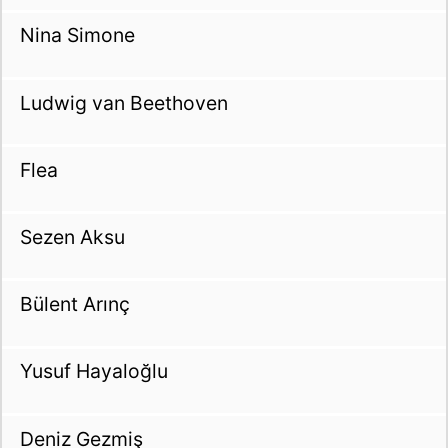
Nina Simone
Ludwig van Beethoven
Flea
Sezen Aksu
Bülent Arınç
Yusuf Hayaloğlu
Deniz Gezmiş