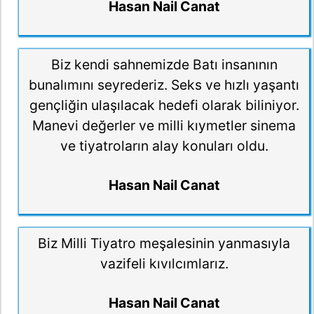
Hasan Nail Canat
Biz kendi sahnemizde Batı insanının
bunalımını seyrederiz. Seks ve hızlı yaşantı
gençliğin ulaşılacak hedefi olarak biliniyor.
Manevi değerler ve milli kıymetler sinema
ve tiyatroların alay konuları oldu.
Hasan Nail Canat
Biz Milli Tiyatro meşalesinin yanmasıyla
vazifeli kıvılcımlarız.
Hasan Nail Canat