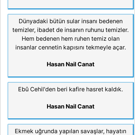
Dünyadaki bütün sular insanı bedenen
temizler, ibadet de insanın ruhunu temizler.
Hem bedenen hem ruhen temiz olan
insanlar cennetin kapısını tekmeyle açar.
Hasan Nail Canat
Ebû Cehil'den beri kafire hasret kaldık.
Hasan Nail Canat
Ekmek uğrunda yapılan savaşlar, hayatın