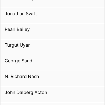
Jonathan Swift
Pearl Bailey
Turgut Uyar
George Sand
N. Richard Nash
John Dalberg Acton