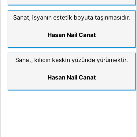
Sanat, isyanın estetik boyuta taşınmasıdır.
Hasan Nail Canat
Sanat, kılıcın keskin yüzünde yürümektir.
Hasan Nail Canat