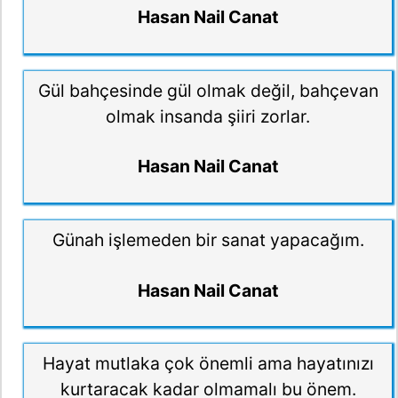
Hasan Nail Canat
Gül bahçesinde gül olmak değil, bahçevan
olmak insanda şiiri zorlar.
Hasan Nail Canat
Günah işlemeden bir sanat yapacağım.
Hasan Nail Canat
Hayat mutlaka çok önemli ama hayatınızı
kurtaracak kadar olmamalı bu önem.