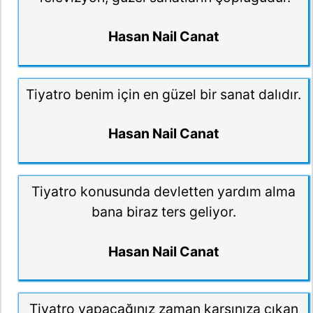
Hasan Nail Canat
Tiyatro benim için en güzel bir sanat dalıdır.
Hasan Nail Canat
Tiyatro konusunda devletten yardım alma
bana biraz ters geliyor.
Hasan Nail Canat
Tiyatro yapacağınız zaman karşınıza çıkan