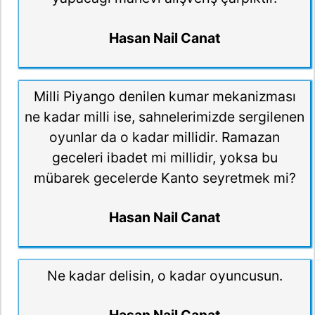
Hasan Nail Canat
Milli Piyango denilen kumar mekanizması
ne kadar milli ise, sahnelerimizde sergilenen
oyunlar da o kadar millidir. Ramazan
geceleri ibadet mi millidir, yoksa bu
mübarek gecelerde Kanto seyretmek mi?
Hasan Nail Canat
Ne kadar delisin, o kadar oyuncusun.