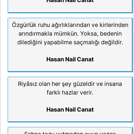
Hasan Nail Canat
Özgürlük ruhu ağırlıklarından ve kirlerinden
arındırmakla mümkün. Yoksa, bedenin
dilediğini yapabilme saçmalığı değildir.
Hasan Nail Canat
Riyâsız olan her şey güzeldir ve insana
farklı hazlar verir.
Hasan Nail Canat