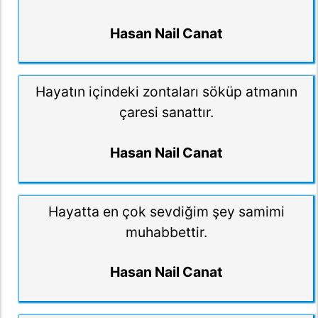
Hasan Nail Canat
Hayatın içindeki zontaları söküp atmanın
çaresi sanattır.
Hasan Nail Canat
Hayatta en çok sevdiğim şey samimi
muhabbettir.
Hasan Nail Canat