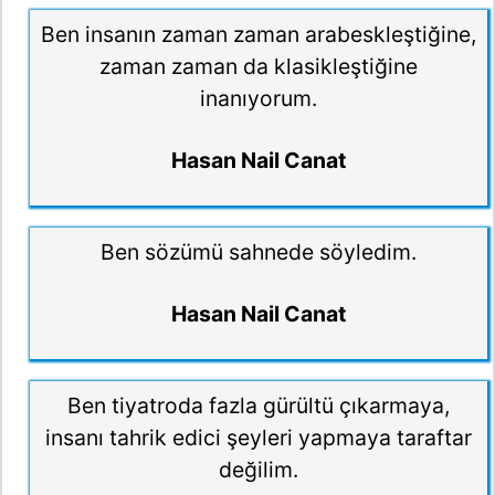
Ben insanın zaman zaman arabeskleştiğine,
zaman zaman da klasikleştiğine
inanıyorum.
Hasan Nail Canat
Ben sözümü sahnede söyledim.
Hasan Nail Canat
Ben tiyatroda fazla gürültü çıkarmaya,
insanı tahrik edici şeyleri yapmaya taraftar
değilim.