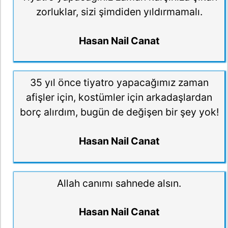
zorluklar, sizi şimdiden yıldırmamalı.
Hasan Nail Canat
35 yıl önce tiyatro yapacağımız zaman
afişler için, kostümler için arkadaşlardan
borç alırdım, bugün de değişen bir şey yok!
Hasan Nail Canat
Allah canımı sahnede alsın.
Hasan Nail Canat