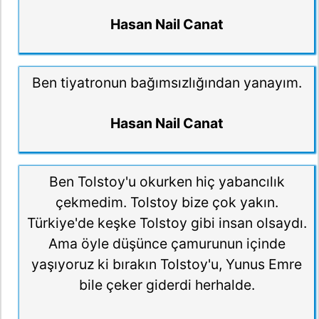
Hasan Nail Canat
Ben tiyatronun bağımsızlığından yanayım.
Hasan Nail Canat
Ben Tolstoy'u okurken hiç yabancılık
çekmedim. Tolstoy bize çok yakın.
Türkiye'de keşke Tolstoy gibi insan olsaydı.
Ama öyle düşünce çamurunun içinde
yaşıyoruz ki bırakın Tolstoy'u, Yunus Emre
bile çeker giderdi herhalde.