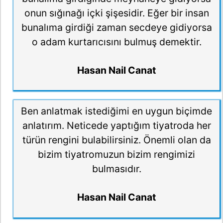
onun sığınağı içki şişesidir. Eğer bir insan
bunalıma girdiği zaman secdeye gidiyorsa
o adam kurtarıcısını bulmuş demektir.
Hasan Nail Canat
Ben anlatmak istediğimi en uygun biçimde
anlatırım. Neticede yaptığım tiyatroda her
türün rengini bulabilirsiniz. Önemli olan da
bizim tiyatromuzun bizim rengimizi
bulmasıdır.
Hasan Nail Canat