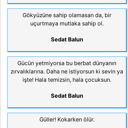
Gökyüzüne sahip olamasan da, bir
uçurtmaya mutlaka sahip ol.
Sedat Balun
Gücün yetmiyorsa bu berbat dünyanın
zırvalıklarına. Daha ne istiyorsun ki sevin ya
işte! Hala temizsin, hala çocuksun.
Sedat Balun
Güller! Kokarken ölür.