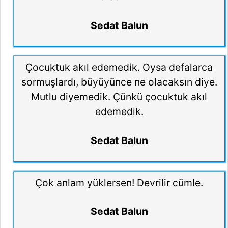
Sedat Balun
Çocuktuk akıl edemedik. Oysa defalarca
sormuşlardı, büyüyünce ne olacaksın diye.
Mutlu diyemedik. Çünkü çocuktuk akıl
edemedik.
Sedat Balun
Çok anlam yüklersen! Devrilir cümle.
Sedat Balun