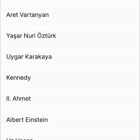
Aret Vartanyan
Yaşar Nuri Öztürk
Uygar Karakaya
Kennedy
II. Ahmet
Albert Einstein