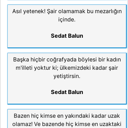
Asıl yetenek! Şair olamamak bu mezarlığın
içinde.
Sedat Balun
Başka hiçbir coğrafyada böylesi bir kadın
m'illeti yoktur ki; ülkemizdeki kadar şair
yetiştirsin.
Sedat Balun
Bazen hiç kimse en yakındaki kadar uzak
olamaz! Ve bazende hiç kimse en uzaktaki