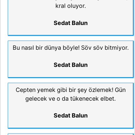
kral oluyor.
Sedat Balun
Bu nasıl bir dünya böyle! Söv söv bitmiyor.
Sedat Balun
Cepten yemek gibi bir şey özlemek! Gün
gelecek ve o da tükenecek elbet.
Sedat Balun