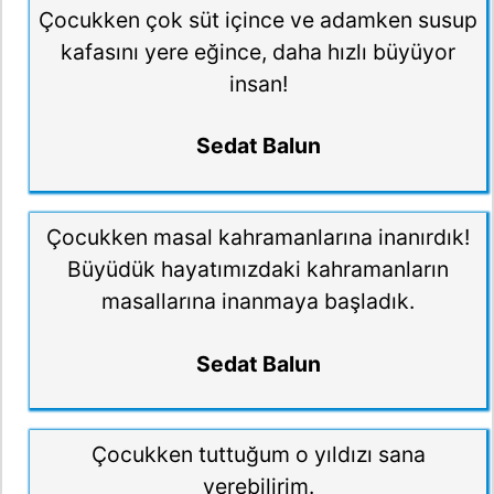
Çocukken çok süt içince ve adamken susup
kafasını yere eğince, daha hızlı büyüyor
insan!
Sedat Balun
Çocukken masal kahramanlarına inanırdık!
Büyüdük hayatımızdaki kahramanların
masallarına inanmaya başladık.
Sedat Balun
Çocukken tuttuğum o yıldızı sana
verebilirim.