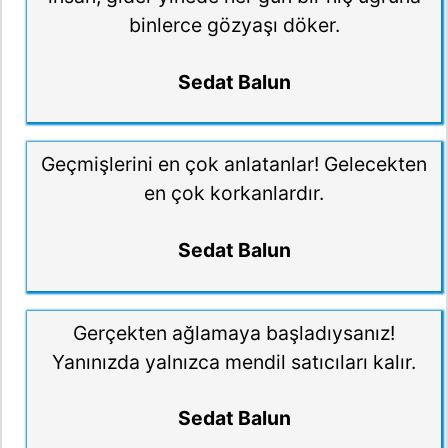
binlerce gözyaşı döker.
Sedat Balun
Geçmişlerini en çok anlatanlar! Gelecekten
en çok korkanlardır.
Sedat Balun
Gerçekten ağlamaya başladıysanız!
Yanınızda yalnızca mendil satıcıları kalır.
Sedat Balun