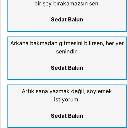
bir şey bırakamazsın sen.
Sedat Balun
Arkana bakmadan gitmesini bilirsen, her yer
senindir.
Sedat Balun
Artık sana yazmak değil, söylemek
istiyorum.
Sedat Balun