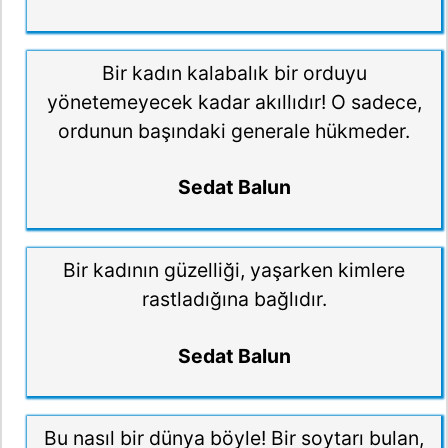
Bir kadın kalabalık bir orduyu
yönetemeyecek kadar akıllıdır! O sadece,
ordunun başındaki generale hükmeder.
Sedat Balun
Bir kadının güzelliği, yaşarken kimlere
rastladığına bağlıdır.
Sedat Balun
Bu nasıl bir dünya böyle! Bir soytarı bulan,