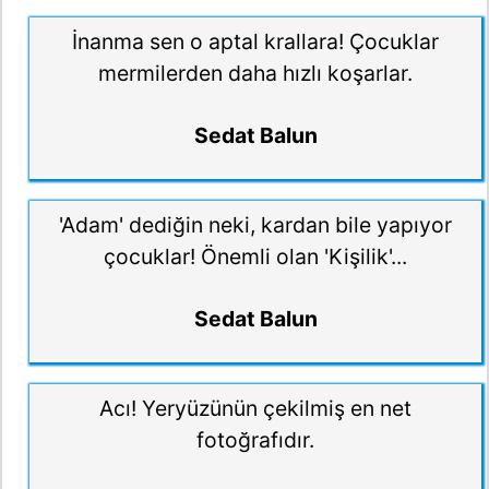
İnanma sen o aptal krallara! Çocuklar
mermilerden daha hızlı koşarlar.
Sedat Balun
'Adam' dediğin neki, kardan bile yapıyor
çocuklar! Önemli olan 'Kişilik'...
Sedat Balun
Acı! Yeryüzünün çekilmiş en net
fotoğrafıdır.