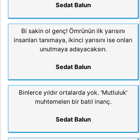
Sedat Balun
Bi sakin ol genç! Ömrünün ilk yarısını
insanları tanımaya, ikinci yarısını ise onları
unutmaya adayacaksın.
Sedat Balun
Binlerce yıldır ortalarda yok. 'Mutluluk'
muhtemelen bir batıl inanç.
Sedat Balun