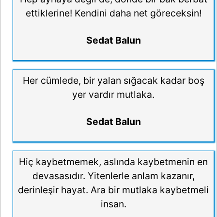
ettiklerine! Kendini daha net göreceksin!
Sedat Balun
Her cümlede, bir yalan sığacak kadar boş
yer vardır mutlaka.
Sedat Balun
Hiç kaybetmemek, aslında kaybetmenin en
devasasıdır. Yitenlerle anlam kazanır,
derinleşir hayat. Ara bir mutlaka kaybetmeli
insan.