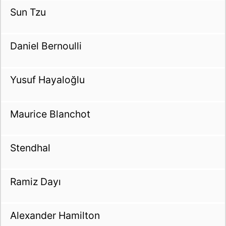
Sun Tzu
Daniel Bernoulli
Yusuf Hayaloğlu
Maurice Blanchot
Stendhal
Ramiz Dayı
Alexander Hamilton