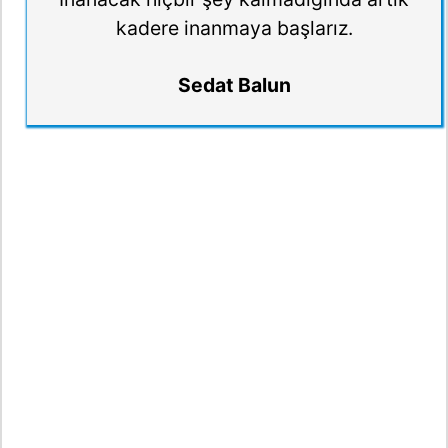
kadere inanmaya başlarız.
Sedat Balun