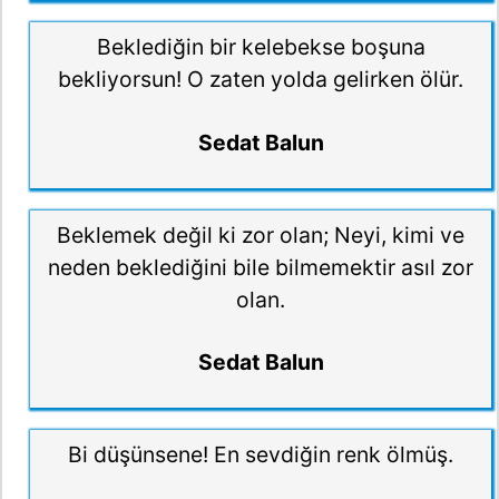
Beklediğin bir kelebekse boşuna
bekliyorsun! O zaten yolda gelirken ölür.
Sedat Balun
Beklemek değil ki zor olan; Neyi, kimi ve
neden beklediğini bile bilmemektir asıl zor
olan.
Sedat Balun
Bi düşünsene! En sevdiğin renk ölmüş.