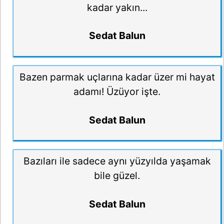
kadar yakın...
Sedat Balun
Bazen parmak uçlarına kadar üzer mi hayat
adamı! Üzüyor işte.
Sedat Balun
Bazıları ile sadece aynı yüzyılda yaşamak
bile güzel.
Sedat Balun