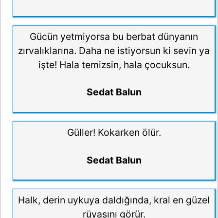
Gücün yetmiyorsa bu berbat dünyanın
zırvalıklarına. Daha ne istiyorsun ki sevin ya
işte! Hala temizsin, hala çocuksun.
Sedat Balun
Güller! Kokarken ölür.
Sedat Balun
Halk, derin uykuya daldığında, kral en güzel
rüyasını görür.