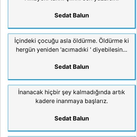
Sedat Balun
İçindeki çocuğu asla öldürme. Öldürme ki
hergün yeniden 'acımadıki ' diyebilesin...
Sedat Balun
İnanacak hiçbir şey kalmadığında artık
kadere inanmaya başlarız.
Sedat Balun