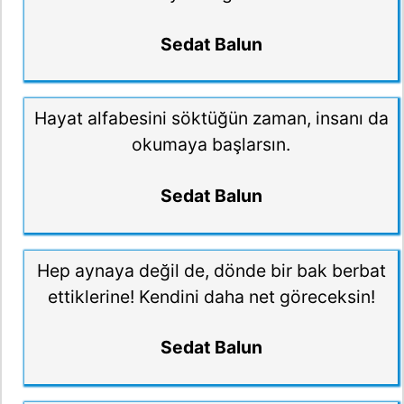
Sedat Balun
Hayat alfabesini söktüğün zaman, insanı da
okumaya başlarsın.
Sedat Balun
Hep aynaya değil de, dönde bir bak berbat
ettiklerine! Kendini daha net göreceksin!
Sedat Balun