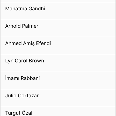
Mahatma Gandhi
Arnold Palmer
Ahmed Amiş Efendi
Lyn Carol Brown
İmamı Rabbani
Julio Cortazar
Turgut Özal