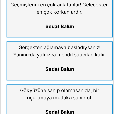
Geçmişlerini en çok anlatanlar! Gelecekten
en çok korkanlardır.
Sedat Balun
Gerçekten ağlamaya başladıysanız!
Yanınızda yalnızca mendil satıcıları kalır.
Sedat Balun
Gökyüzüne sahip olamasan da, bir
uçurtmaya mutlaka sahip ol.
Sedat Balun