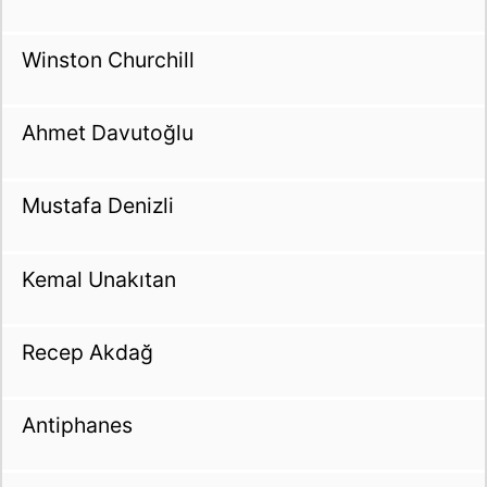
Winston Churchill
Ahmet Davutoğlu
Mustafa Denizli
Kemal Unakıtan
Recep Akdağ
Antiphanes