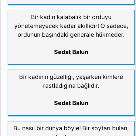
Bir kadın kalabalık bir orduyu
yönetemeyecek kadar akıllıdır! O sadece,
ordunun başındaki generale hükmeder.
Sedat Balun
Bir kadının güzelliği, yaşarken kimlere
rastladığına bağlıdır.
Sedat Balun
Bu nasıl bir dünya böyle! Bir soytarı bulan,