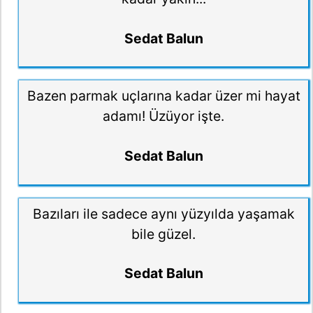
Sedat Balun
Bazen parmak uçlarına kadar üzer mi hayat
adamı! Üzüyor işte.
Sedat Balun
Bazıları ile sadece aynı yüzyılda yaşamak
bile güzel.
Sedat Balun