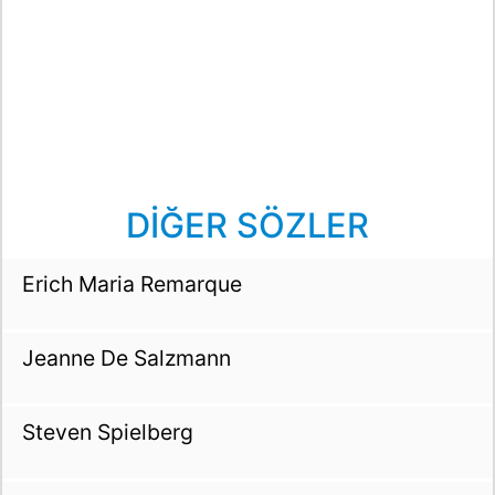
DİĞER SÖZLER
Erich Maria Remarque
Jeanne De Salzmann
Steven Spielberg