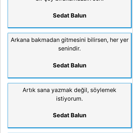
Sedat Balun
Arkana bakmadan gitmesini bilirsen, her yer
senindir.
Sedat Balun
Artık sana yazmak değil, söylemek
istiyorum.
Sedat Balun