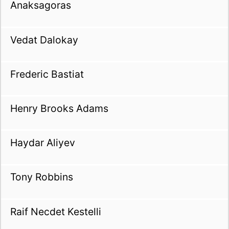
Anaksagoras
Vedat Dalokay
Frederic Bastiat
Henry Brooks Adams
Haydar Aliyev
Tony Robbins
Raif Necdet Kestelli