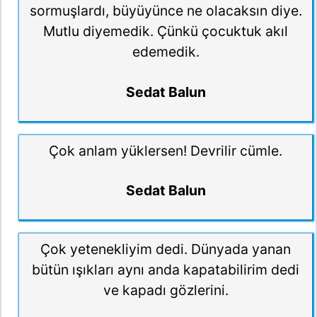
sormuşlardı, büyüyünce ne olacaksın diye.
Mutlu diyemedik. Çünkü çocuktuk akıl
edemedik.
Sedat Balun
Çok anlam yüklersen! Devrilir cümle.
Sedat Balun
Çok yetenekliyim dedi. Dünyada yanan
bütün ışıkları aynı anda kapatabilirim dedi
ve kapadı gözlerini.