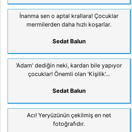
İnanma sen o aptal krallara! Çocuklar
mermilerden daha hızlı koşarlar.
Sedat Balun
'Adam' dediğin neki, kardan bile yapıyor
çocuklar! Önemli olan 'Kişilik'...
Sedat Balun
Acı! Yeryüzünün çekilmiş en net
fotoğrafıdır.