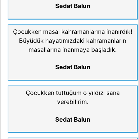
Sedat Balun
Çocukken masal kahramanlarına inanırdık!
Büyüdük hayatımızdaki kahramanların
masallarına inanmaya başladık.
Sedat Balun
Çocukken tuttuğum o yıldızı sana
verebilirim.
Sedat Balun