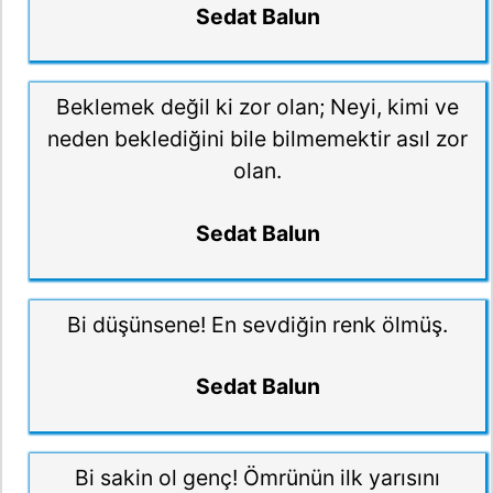
Sedat Balun
Beklemek değil ki zor olan; Neyi, kimi ve
neden beklediğini bile bilmemektir asıl zor
olan.
Sedat Balun
Bi düşünsene! En sevdiğin renk ölmüş.
Sedat Balun
Bi sakin ol genç! Ömrünün ilk yarısını