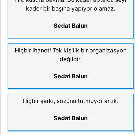
kader bir başına yapıyor olamaz.
Sedat Balun
Hiçbir ihanet! Tek kişilik bir organizasyon
değildir.
Sedat Balun
Hiçbir şarkı, sözünü tutmuyor artık.
Sedat Balun