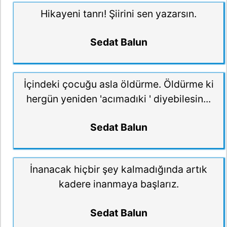
Hikayeni tanrı! Şiirini sen yazarsın.
Sedat Balun
İçindeki çocuğu asla öldürme. Öldürme ki
hergün yeniden 'acımadıki ' diyebilesin...
Sedat Balun
İnanacak hiçbir şey kalmadığında artık
kadere inanmaya başlarız.
Sedat Balun