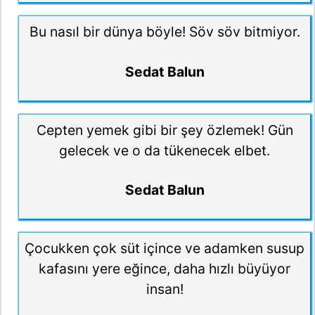
Bu nasıl bir dünya böyle! Söv söv bitmiyor.
Sedat Balun
Cepten yemek gibi bir şey özlemek! Gün
gelecek ve o da tükenecek elbet.
Sedat Balun
Çocukken çok süt içince ve adamken susup
kafasını yere eğince, daha hızlı büyüyor
insan!