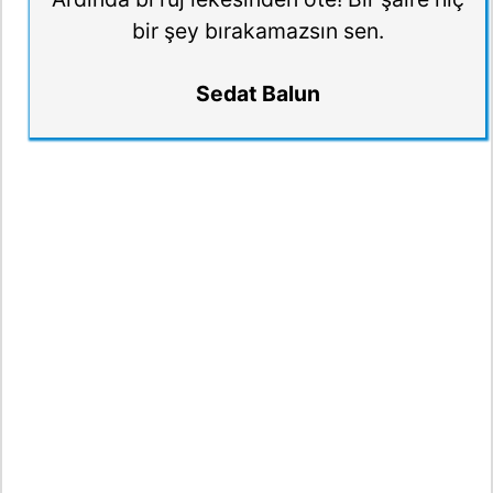
bir şey bırakamazsın sen.
Sedat Balun