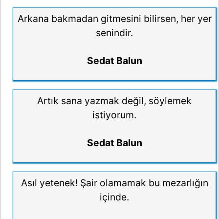
Arkana bakmadan gitmesini bilirsen, her yer
senindir.
Sedat Balun
Artık sana yazmak değil, söylemek
istiyorum.
Sedat Balun
Asıl yetenek! Şair olamamak bu mezarlığın
içinde.