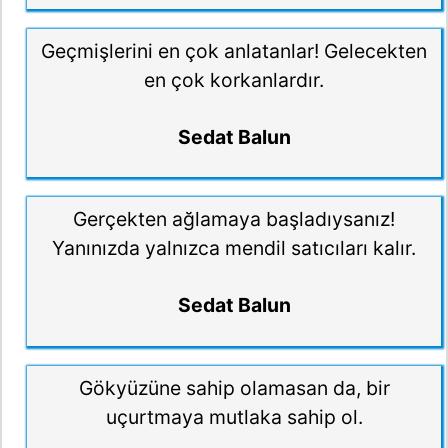
Geçmişlerini en çok anlatanlar! Gelecekten
en çok korkanlardır.
Sedat Balun
Gerçekten ağlamaya başladıysanız!
Yanınızda yalnızca mendil satıcıları kalır.
Sedat Balun
Gökyüzüne sahip olamasan da, bir
uçurtmaya mutlaka sahip ol.