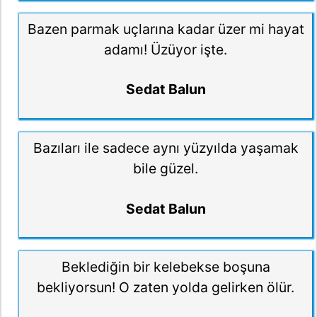
Bazen parmak uçlarına kadar üzer mi hayat
adamı! Üzüyor işte.
Sedat Balun
Bazıları ile sadece aynı yüzyılda yaşamak
bile güzel.
Sedat Balun
Beklediğin bir kelebekse boşuna
bekliyorsun! O zaten yolda gelirken ölür.