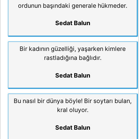
ordunun başındaki generale hükmeder.
Sedat Balun
Bir kadının güzelliği, yaşarken kimlere
rastladığına bağlıdır.
Sedat Balun
Bu nasıl bir dünya böyle! Bir soytarı bulan,
kral oluyor.
Sedat Balun