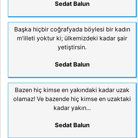
Sedat Balun
Başka hiçbir coğrafyada böylesi bir kadın
m'illeti yoktur ki; ülkemizdeki kadar şair
yetiştirsin.
Sedat Balun
Bazen hiç kimse en yakındaki kadar uzak
olamaz! Ve bazende hiç kimse en uzaktaki
kadar yakın...
Sedat Balun