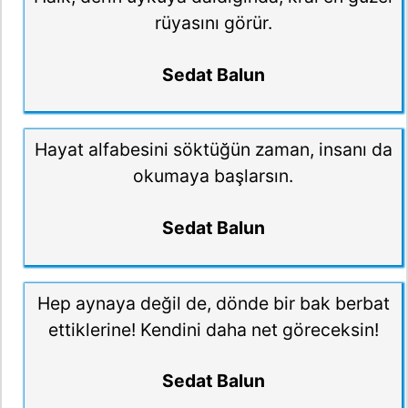
rüyasını görür.
Sedat Balun
Hayat alfabesini söktüğün zaman, insanı da
okumaya başlarsın.
Sedat Balun
Hep aynaya değil de, dönde bir bak berbat
ettiklerine! Kendini daha net göreceksin!
Sedat Balun