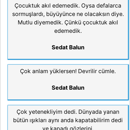
Çocuktuk akıl edemedik. Oysa defalarca
sormuşlardı, büyüyünce ne olacaksın diye.
Mutlu diyemedik. Çünkü çocuktuk akıl
edemedik.
Sedat Balun
Çok anlam yüklersen! Devrilir cümle.
Sedat Balun
Çok yetenekliyim dedi. Dünyada yanan
bütün ışıkları aynı anda kapatabilirim dedi
ve kapadı gözlerini.