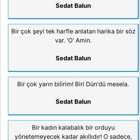
Sedat Balun
Bir çok şeyi tek harfle anlatan harika bir söz
var. 'O' Amin.
Sedat Balun
Bir çok yarın bilirim! Biri Dün'dü mesela.
Sedat Balun
Bir kadın kalabalık bir orduyu
yönetemeyecek kadar akıllıdır! O sadece,