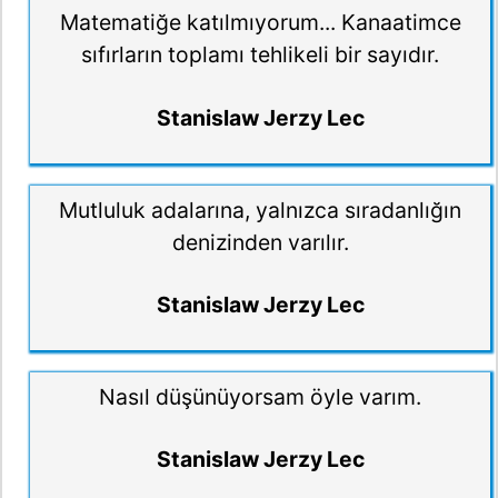
Matematiğe katılmıyorum... Kanaatimce
sıfırların toplamı tehlikeli bir sayıdır.
Stanislaw Jerzy Lec
Mutluluk adalarına, yalnızca sıradanlığın
denizinden varılır.
Stanislaw Jerzy Lec
Nasıl düşünüyorsam öyle varım.
Stanislaw Jerzy Lec