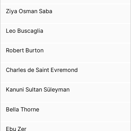
Ziya Osman Saba
Leo Buscaglia
Robert Burton
Charles de Saint Evremond
Kanuni Sultan Süleyman
Bella Thorne
Ebu Zer