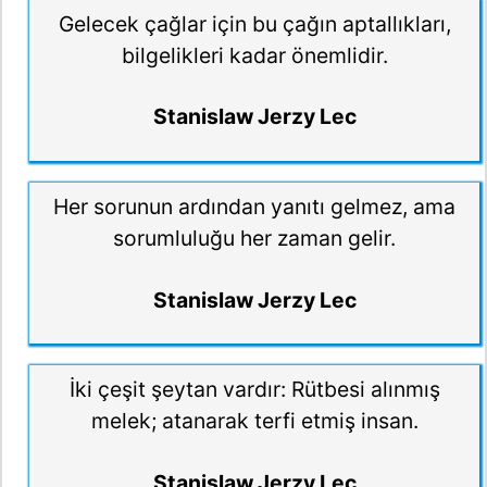
Gelecek çağlar için bu çağın aptallıkları,
bilgelikleri kadar önemlidir.
Stanislaw Jerzy Lec
Her sorunun ardından yanıtı gelmez, ama
sorumluluğu her zaman gelir.
Stanislaw Jerzy Lec
İki çeşit şeytan vardır: Rütbesi alınmış
melek; atanarak terfi etmiş insan.
Stanislaw Jerzy Lec