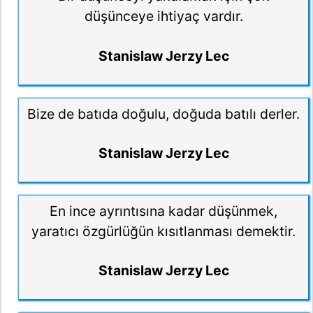
düşünceye ihtiyaç vardır.
Stanislaw Jerzy Lec
Bize de batıda doğulu, doğuda batılı derler.
Stanislaw Jerzy Lec
En ince ayrıntısına kadar düşünmek,
yaratıcı özgürlüğün kısıtlanması demektir.
Stanislaw Jerzy Lec