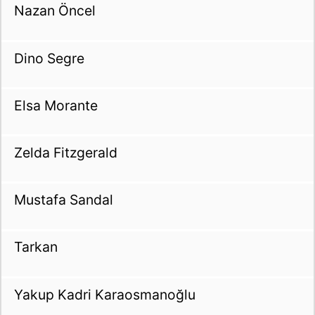
Nazan Öncel
Dino Segre
Elsa Morante
Zelda Fitzgerald
Mustafa Sandal
Tarkan
Yakup Kadri Karaosmanoğlu