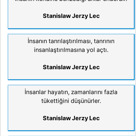
Stanislaw Jerzy Lec
İnsanın tanrılaştırılması, tanrının
insanlaştırılmasına yol açtı.
Stanislaw Jerzy Lec
İnsanlar hayatın, zamanlarını fazla
tükettiğini düşünürler.
Stanislaw Jerzy Lec