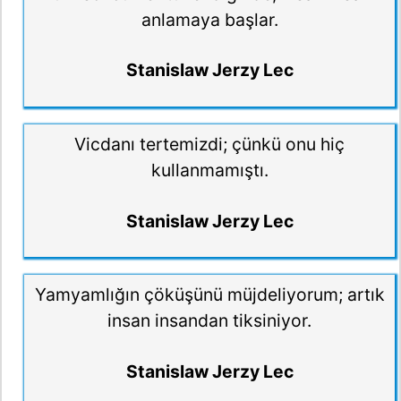
anlamaya başlar.
Stanislaw Jerzy Lec
Vicdanı tertemizdi; çünkü onu hiç
kullanmamıştı.
Stanislaw Jerzy Lec
Yamyamlığın çöküşünü müjdeliyorum; artık
insan insandan tiksiniyor.
Stanislaw Jerzy Lec