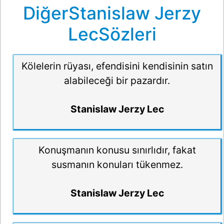
DiğerStanislaw Jerzy
LecSözleri
Kölelerin rüyası, efendisini kendisinin satın
alabileceği bir pazardır.
Stanislaw Jerzy Lec
Konuşmanın konusu sınırlıdır, fakat
susmanın konuları tükenmez.
Stanislaw Jerzy Lec