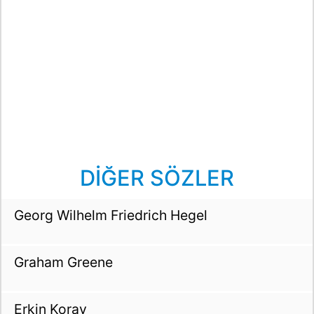
DİĞER SÖZLER
Georg Wilhelm Friedrich Hegel
Graham Greene
Erkin Koray