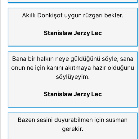
Akıllı Donkişot uygun rüzgarı bekler.
Stanislaw Jerzy Lec
Bana bir halkın neye güldüğünü söyle; sana
onun ne için kanını akıtmaya hazır olduğunu
söylüyeyim.
Stanislaw Jerzy Lec
Bazen sesini duyurabilmen için susman
gerekir.