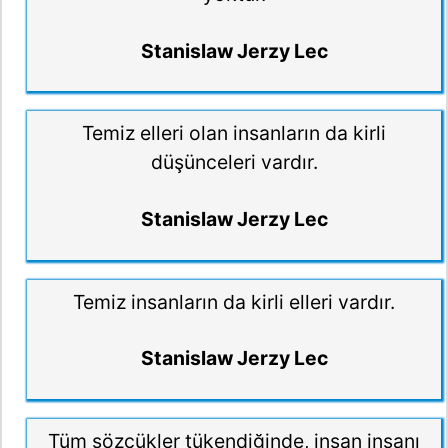
Stanislaw Jerzy Lec
Temiz elleri olan insanların da kirli
düşünceleri vardır.
Stanislaw Jerzy Lec
Temiz insanların da kirli elleri vardır.
Stanislaw Jerzy Lec
Tüm sözcükler tükendiğinde, insan insanı