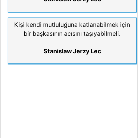
Kişi kendi mutluluğuna katlanabilmek için
bir başkasının acısını taşıyabilmeli.
Stanislaw Jerzy Lec