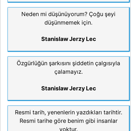
Neden mi düşünüyorum? Çoğu şeyi
düşünmemek için.
Stanislaw Jerzy Lec
Özgürlüğün şarkısını şiddetin çalgısıyla
çalamayız.
Stanislaw Jerzy Lec
Resmi tarih, yenenlerin yazdıkları tarihtir.
Resmi tarihe göre benim gibi insanlar
yoktur.