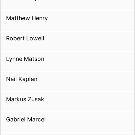
Matthew Henry
Robert Lowell
Lynne Matson
Nail Kaplan
Markus Zusak
Gabriel Marcel