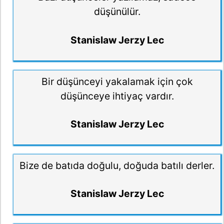
düşünülür.
Stanislaw Jerzy Lec
Bir düşünceyi yakalamak için çok
düşünceye ihtiyaç vardır.
Stanislaw Jerzy Lec
Bize de batıda doğulu, doğuda batılı derler.
Stanislaw Jerzy Lec