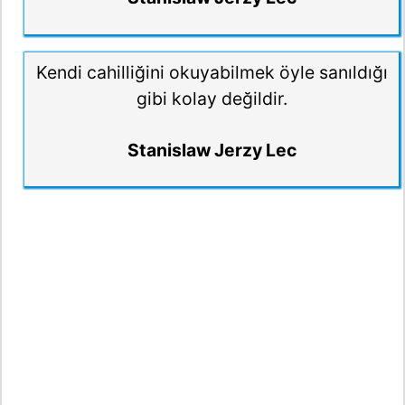
Kendi cahilliğini okuyabilmek öyle sanıldığı
gibi kolay değildir.
Stanislaw Jerzy Lec