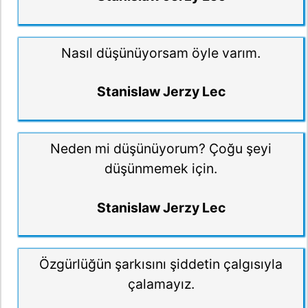
Nasıl düşünüyorsam öyle varım.
Stanislaw Jerzy Lec
Neden mi düşünüyorum? Çoğu şeyi
düşünmemek için.
Stanislaw Jerzy Lec
Özgürlüğün şarkısını şiddetin çalgısıyla
çalamayız.