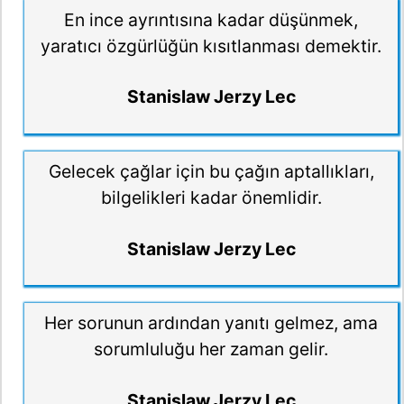
En ince ayrıntısına kadar düşünmek,
yaratıcı özgürlüğün kısıtlanması demektir.
Stanislaw Jerzy Lec
Gelecek çağlar için bu çağın aptallıkları,
bilgelikleri kadar önemlidir.
Stanislaw Jerzy Lec
Her sorunun ardından yanıtı gelmez, ama
sorumluluğu her zaman gelir.
Stanislaw Jerzy Lec