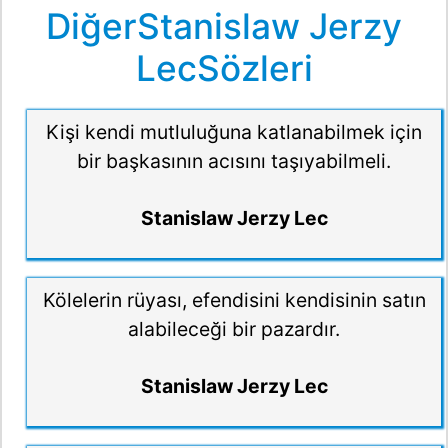
DiğerStanislaw Jerzy
LecSözleri
Kişi kendi mutluluğuna katlanabilmek için
bir başkasının acısını taşıyabilmeli.
Stanislaw Jerzy Lec
Kölelerin rüyası, efendisini kendisinin satın
alabileceği bir pazardır.
Stanislaw Jerzy Lec