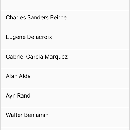
Charles Sanders Peirce
Eugene Delacroix
Gabriel Garcia Marquez
Alan Alda
Ayn Rand
Walter Benjamin