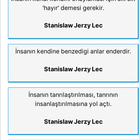
'hayır' demesi gerekir.
Stanislaw Jerzy Lec
İnsanın kendine benzedigi anlar enderdir.
Stanislaw Jerzy Lec
İnsanın tanrılaştırılması, tanrının
insanlaştırılmasına yol açtı.
Stanislaw Jerzy Lec