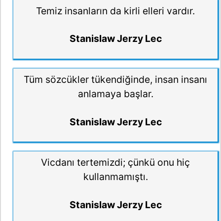
Temiz insanların da kirli elleri vardır.
Stanislaw Jerzy Lec
Tüm sözcükler tükendiğinde, insan insanı
anlamaya başlar.
Stanislaw Jerzy Lec
Vicdanı tertemizdi; çünkü onu hiç
kullanmamıştı.
Stanislaw Jerzy Lec