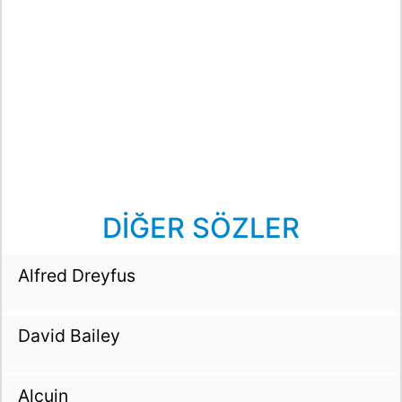
DİĞER SÖZLER
Alfred Dreyfus
David Bailey
Alcuin