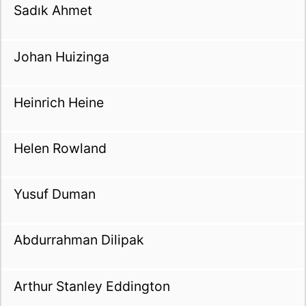
Sadık Ahmet
Johan Huizinga
Heinrich Heine
Helen Rowland
Yusuf Duman
Abdurrahman Dilipak
Arthur Stanley Eddington