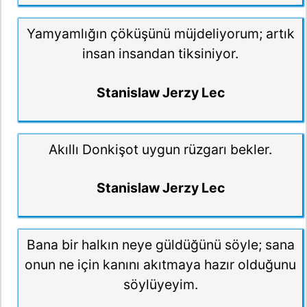
Yamyamlığın çöküşünü müjdeliyorum; artık
insan insandan tiksiniyor.
Stanislaw Jerzy Lec
Akıllı Donkişot uygun rüzgarı bekler.
Stanislaw Jerzy Lec
Bana bir halkın neye güldüğünü söyle; sana
onun ne için kanını akıtmaya hazır olduğunu
söylüyeyim.