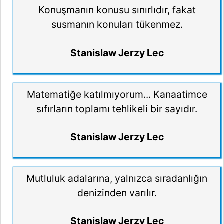
Konuşmanın konusu sınırlıdır, fakat
susmanın konuları tükenmez.
Stanislaw Jerzy Lec
Matematiğe katılmıyorum... Kanaatimce
sıfırların toplamı tehlikeli bir sayıdır.
Stanislaw Jerzy Lec
Mutluluk adalarına, yalnızca sıradanlığın
denizinden varılır.
Stanislaw Jerzy Lec