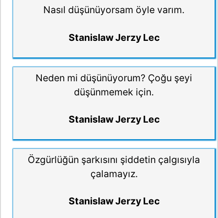
Nasıl düşünüyorsam öyle varım.
Stanislaw Jerzy Lec
Neden mi düşünüyorum? Çoğu şeyi
düşünmemek için.
Stanislaw Jerzy Lec
Özgürlüğün şarkısını şiddetin çalgısıyla
çalamayız.
Stanislaw Jerzy Lec