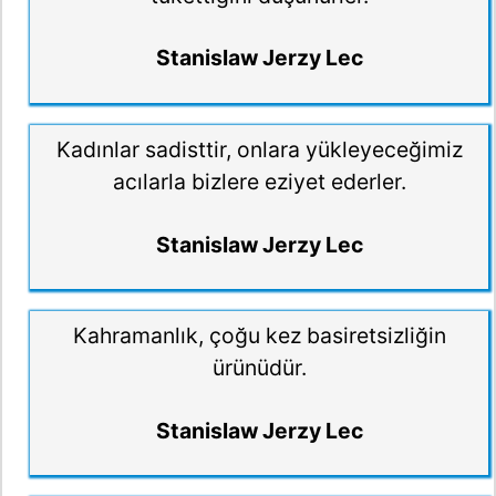
Stanislaw Jerzy Lec
Kadınlar sadisttir, onlara yükleyeceğimiz
acılarla bizlere eziyet ederler.
Stanislaw Jerzy Lec
Kahramanlık, çoğu kez basiretsizliğin
ürünüdür.
Stanislaw Jerzy Lec