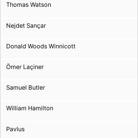
Thomas Watson
Nejdet Sançar
Donald Woods Winnicott
Ömer Laçiner
Samuel Butler
William Hamilton
Pavlus