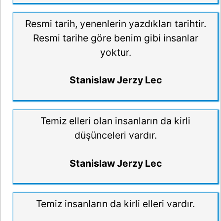
Resmi tarih, yenenlerin yazdıkları tarihtir.
Resmi tarihe göre benim gibi insanlar
yoktur.
Stanislaw Jerzy Lec
Temiz elleri olan insanların da kirli
düşünceleri vardır.
Stanislaw Jerzy Lec
Temiz insanların da kirli elleri vardır.