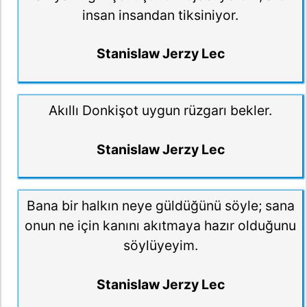
insan insandan tiksiniyor.
Stanislaw Jerzy Lec
Akıllı Donkişot uygun rüzgarı bekler.
Stanislaw Jerzy Lec
Bana bir halkın neye güldüğünü söyle; sana
onun ne için kanını akıtmaya hazır olduğunu
söylüyeyim.
Stanislaw Jerzy Lec