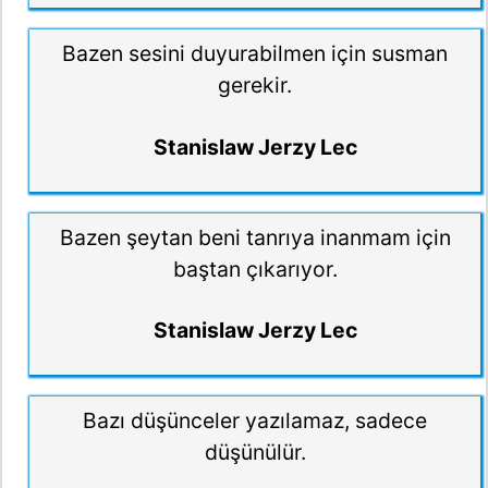
Bazen sesini duyurabilmen için susman
gerekir.
Stanislaw Jerzy Lec
Bazen şeytan beni tanrıya inanmam için
baştan çıkarıyor.
Stanislaw Jerzy Lec
Bazı düşünceler yazılamaz, sadece
düşünülür.