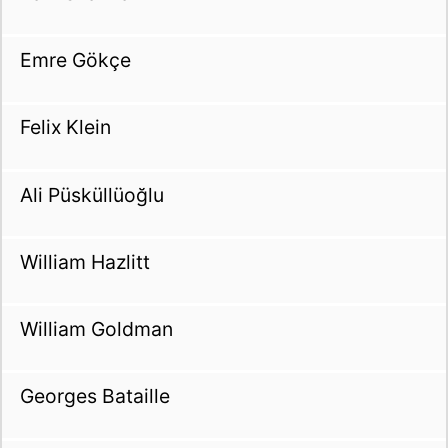
Emre Gökçe
Felix Klein
Ali Püsküllüoğlu
William Hazlitt
William Goldman
Georges Bataille