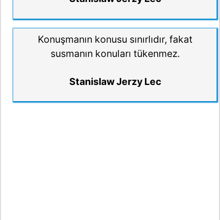
Konuşmanın konusu sınırlıdır, fakat
susmanın konuları tükenmez.
Stanislaw Jerzy Lec