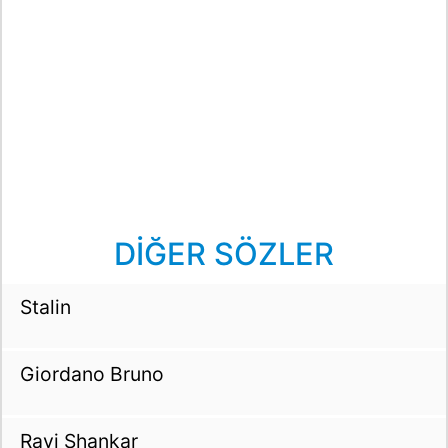
DİĞER SÖZLER
Stalin
Giordano Bruno
Ravi Shankar