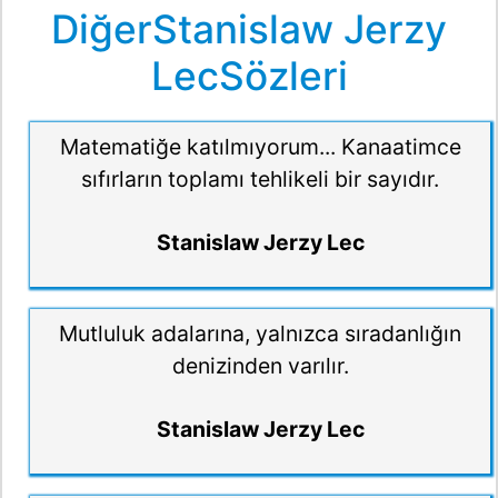
DiğerStanislaw Jerzy
LecSözleri
Matematiğe katılmıyorum... Kanaatimce
sıfırların toplamı tehlikeli bir sayıdır.
Stanislaw Jerzy Lec
Mutluluk adalarına, yalnızca sıradanlığın
denizinden varılır.
Stanislaw Jerzy Lec