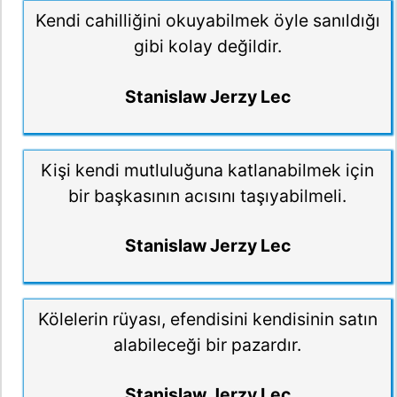
Kendi cahilliğini okuyabilmek öyle sanıldığı
gibi kolay değildir.
Stanislaw Jerzy Lec
Kişi kendi mutluluğuna katlanabilmek için
bir başkasının acısını taşıyabilmeli.
Stanislaw Jerzy Lec
Kölelerin rüyası, efendisini kendisinin satın
alabileceği bir pazardır.
Stanislaw Jerzy Lec