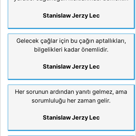
Stanislaw Jerzy Lec
Gelecek çağlar için bu çağın aptallıkları,
bilgelikleri kadar önemlidir.
Stanislaw Jerzy Lec
Her sorunun ardından yanıtı gelmez, ama
sorumluluğu her zaman gelir.
Stanislaw Jerzy Lec