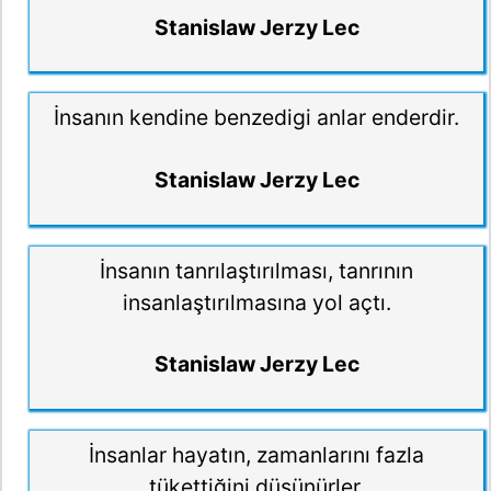
Stanislaw Jerzy Lec
İnsanın kendine benzedigi anlar enderdir.
Stanislaw Jerzy Lec
İnsanın tanrılaştırılması, tanrının
insanlaştırılmasına yol açtı.
Stanislaw Jerzy Lec
İnsanlar hayatın, zamanlarını fazla
tükettiğini düşünürler.