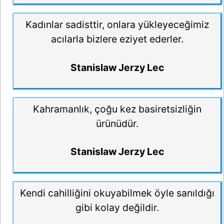
Kadınlar sadisttir, onlara yükleyeceğimiz
acılarla bizlere eziyet ederler.
Stanislaw Jerzy Lec
Kahramanlık, çoğu kez basiretsizliğin
ürünüdür.
Stanislaw Jerzy Lec
Kendi cahilliğini okuyabilmek öyle sanıldığı
gibi kolay değildir.