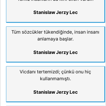
Stanislaw Jerzy Lec
Tüm sözcükler tükendiğinde, insan insanı
anlamaya başlar.
Stanislaw Jerzy Lec
Vicdanı tertemizdi; çünkü onu hiç
kullanmamıştı.
Stanislaw Jerzy Lec