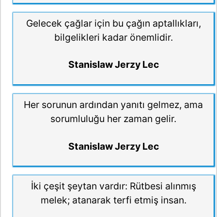
Gelecek çağlar için bu çağın aptallıkları,
bilgelikleri kadar önemlidir.
Stanislaw Jerzy Lec
Her sorunun ardından yanıtı gelmez, ama
sorumluluğu her zaman gelir.
Stanislaw Jerzy Lec
İki çeşit şeytan vardır: Rütbesi alınmış
melek; atanarak terfi etmiş insan.