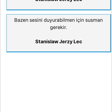
Bazen sesini duyurabilmen için susman
gerekir.
Stanislaw Jerzy Lec