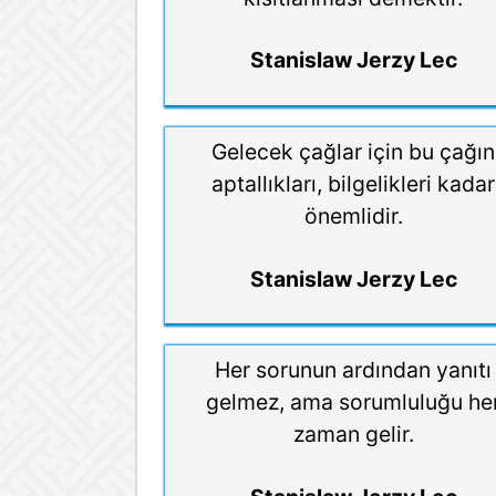
Stanislaw Jerzy Lec
Gelecek çağlar için bu çağın
aptallıkları, bilgelikleri kadar
önemlidir.
Stanislaw Jerzy Lec
Her sorunun ardından yanıtı
gelmez, ama sorumluluğu he
zaman gelir.