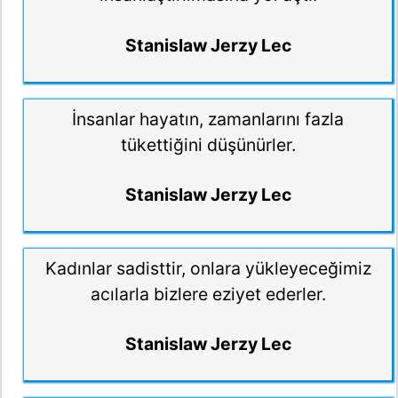
Stanislaw Jerzy Lec
İnsanlar hayatın, zamanlarını fazla
tükettiğini düşünürler.
Stanislaw Jerzy Lec
Kadınlar sadisttir, onlara yükleyeceğimiz
acılarla bizlere eziyet ederler.
Stanislaw Jerzy Lec