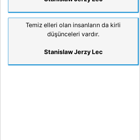
Temiz elleri olan insanların da kirli
düşünceleri vardır.
Stanislaw Jerzy Lec