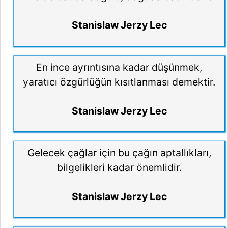
Stanislaw Jerzy Lec
En ince ayrıntısına kadar düşünmek,
yaratıcı özgürlüğün kısıtlanması demektir.
Stanislaw Jerzy Lec
Gelecek çağlar için bu çağın aptallıkları,
bilgelikleri kadar önemlidir.
Stanislaw Jerzy Lec