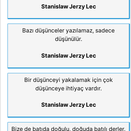
Stanislaw Jerzy Lec
Bazı düşünceler yazılamaz, sadece
düşünülür.
Stanislaw Jerzy Lec
Bir düşünceyi yakalamak için çok
düşünceye ihtiyaç vardır.
Stanislaw Jerzy Lec
Bize de batıda doğulu, doğuda batılı derler.