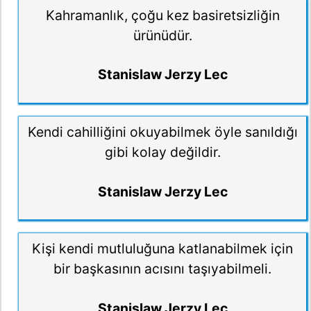
Kahramanlık, çoğu kez basiretsizliğin
ürünüdür.
Stanislaw Jerzy Lec
Kendi cahilliğini okuyabilmek öyle sanıldığı
gibi kolay değildir.
Stanislaw Jerzy Lec
Kişi kendi mutluluğuna katlanabilmek için
bir başkasının acısını taşıyabilmeli.
Stanislaw Jerzy Lec