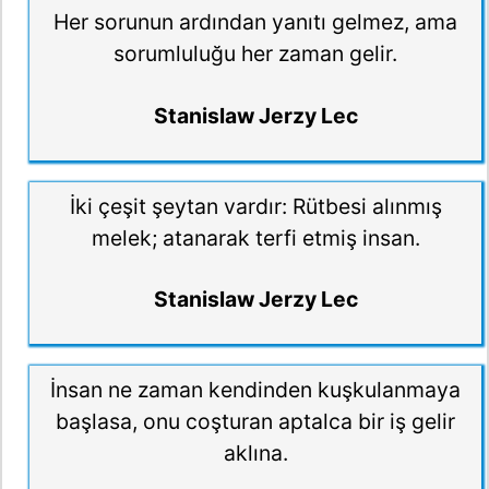
Her sorunun ardından yanıtı gelmez, ama
sorumluluğu her zaman gelir.
Stanislaw Jerzy Lec
İki çeşit şeytan vardır: Rütbesi alınmış
melek; atanarak terfi etmiş insan.
Stanislaw Jerzy Lec
İnsan ne zaman kendinden kuşkulanmaya
başlasa, onu coşturan aptalca bir iş gelir
aklına.