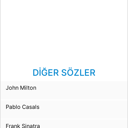
DİĞER SÖZLER
John Milton
Pablo Casals
Frank Sinatra