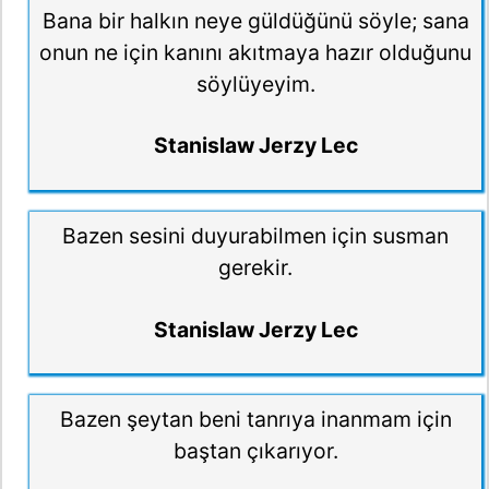
Bana bir halkın neye güldüğünü söyle; sana
onun ne için kanını akıtmaya hazır olduğunu
söylüyeyim.
Stanislaw Jerzy Lec
Bazen sesini duyurabilmen için susman
gerekir.
Stanislaw Jerzy Lec
Bazen şeytan beni tanrıya inanmam için
baştan çıkarıyor.