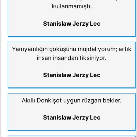
kullanmamıştı.
Stanislaw Jerzy Lec
Yamyamlığın çöküşünü müjdeliyorum; artık
insan insandan tiksiniyor.
Stanislaw Jerzy Lec
Akıllı Donkişot uygun rüzgarı bekler.
Stanislaw Jerzy Lec