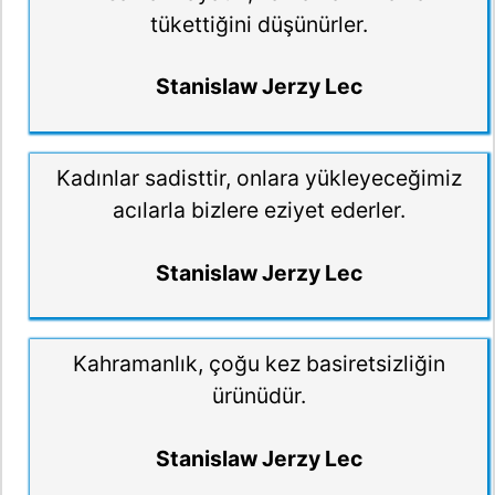
tükettiğini düşünürler.
Stanislaw Jerzy Lec
Kadınlar sadisttir, onlara yükleyeceğimiz
acılarla bizlere eziyet ederler.
Stanislaw Jerzy Lec
Kahramanlık, çoğu kez basiretsizliğin
ürünüdür.
Stanislaw Jerzy Lec