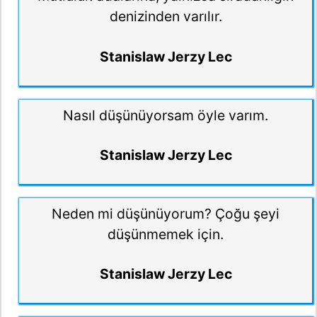
denizinden varılır.
Stanislaw Jerzy Lec
Nasıl düşünüyorsam öyle varım.
Stanislaw Jerzy Lec
Neden mi düşünüyorum? Çoğu şeyi
düşünmemek için.
Stanislaw Jerzy Lec