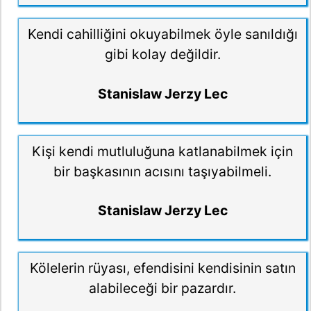
Kendi cahilliğini okuyabilmek öyle sanıldığı
gibi kolay değildir.
Stanislaw Jerzy Lec
Kişi kendi mutluluğuna katlanabilmek için
bir başkasının acısını taşıyabilmeli.
Stanislaw Jerzy Lec
Kölelerin rüyası, efendisini kendisinin satın
alabileceği bir pazardır.