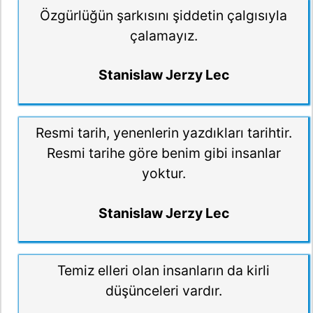
Özgürlüğün şarkısını şiddetin çalgısıyla
çalamayız.
Stanislaw Jerzy Lec
Resmi tarih, yenenlerin yazdıkları tarihtir.
Resmi tarihe göre benim gibi insanlar
yoktur.
Stanislaw Jerzy Lec
Temiz elleri olan insanların da kirli
düşünceleri vardır.