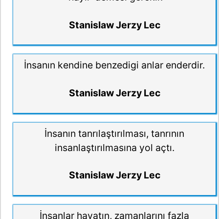
Stanislaw Jerzy Lec
İnsanın kendine benzedigi anlar enderdir.
Stanislaw Jerzy Lec
İnsanın tanrılaştırılması, tanrının
insanlaştırılmasına yol açtı.
Stanislaw Jerzy Lec
İnsanlar hayatın, zamanlarını fazla