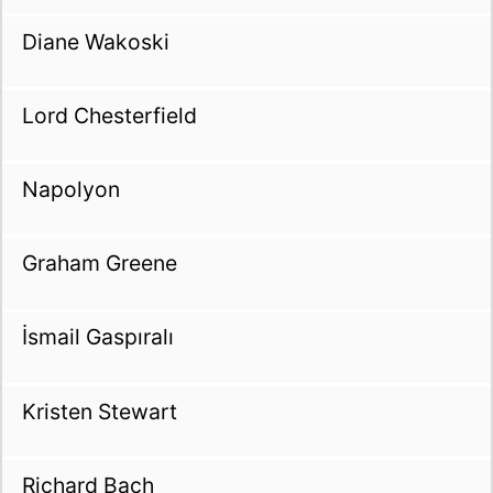
Diane Wakoski
Lord Chesterfield
Napolyon
Graham Greene
İsmail Gaspıralı
Kristen Stewart
Richard Bach