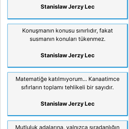
Stanislaw Jerzy Lec
Konuşmanın konusu sınırlıdır, fakat
susmanın konuları tükenmez.
Stanislaw Jerzy Lec
Matematiğe katılmıyorum... Kanaatimce
sıfırların toplamı tehlikeli bir sayıdır.
Stanislaw Jerzy Lec
Mutluluk adalarına, yalnızca sıradanlığın