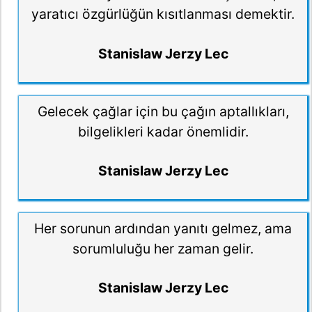
yaratıcı özgürlüğün kısıtlanması demektir.
Stanislaw Jerzy Lec
Gelecek çağlar için bu çağın aptallıkları,
bilgelikleri kadar önemlidir.
Stanislaw Jerzy Lec
Her sorunun ardından yanıtı gelmez, ama
sorumluluğu her zaman gelir.
Stanislaw Jerzy Lec