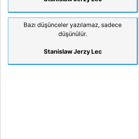
Bazı düşünceler yazılamaz, sadece
düşünülür.
Stanislaw Jerzy Lec