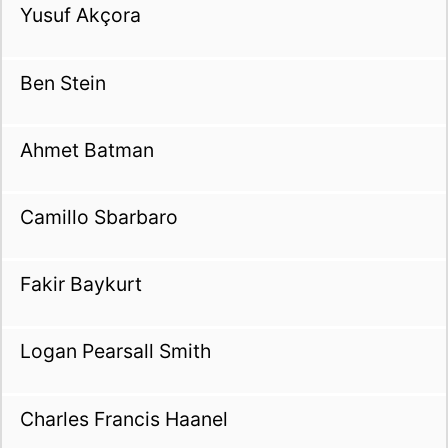
Yusuf Akçora
Ben Stein
Ahmet Batman
Camillo Sbarbaro
Fakir Baykurt
Logan Pearsall Smith
Charles Francis Haanel